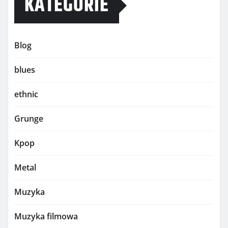
KATEGORIE
Blog
blues
ethnic
Grunge
Kpop
Metal
Muzyka
Muzyka filmowa