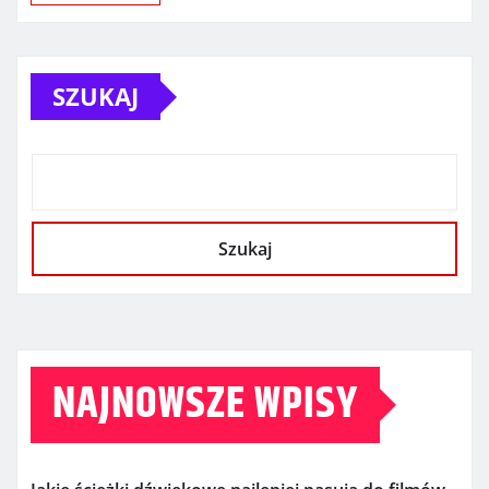
SZUKAJ
Szukaj
NAJNOWSZE WPISY