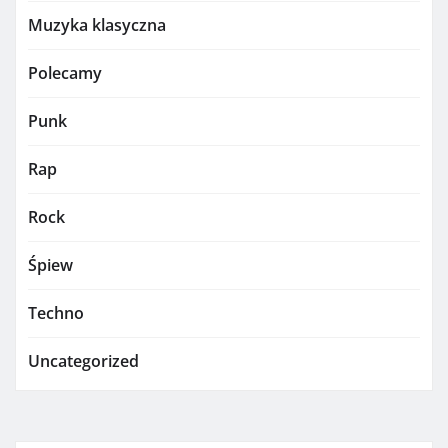
Muzyka klasyczna
Polecamy
Punk
Rap
Rock
Śpiew
Techno
Uncategorized