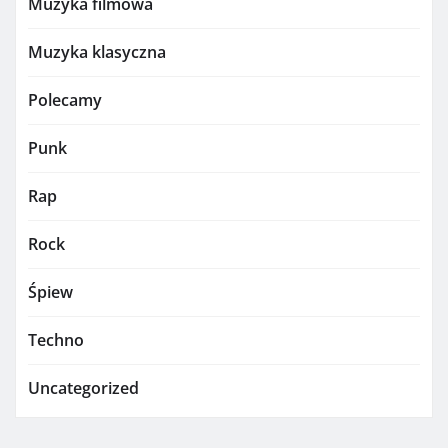
Muzyka filmowa
Muzyka klasyczna
Polecamy
Punk
Rap
Rock
Śpiew
Techno
Uncategorized