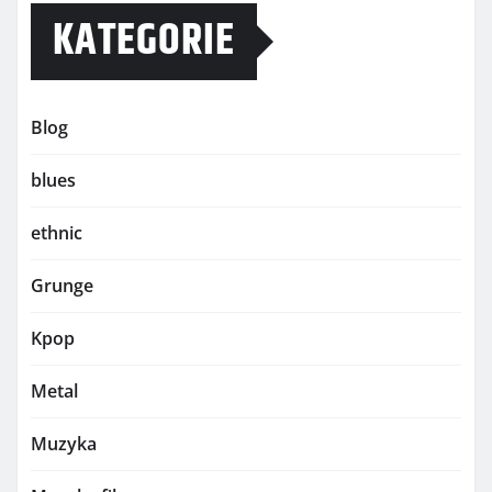
KATEGORIE
Blog
blues
ethnic
Grunge
Kpop
Metal
Muzyka