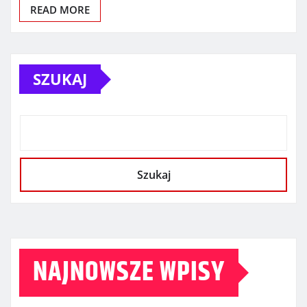
READ MORE
SZUKAJ
Szukaj
NAJNOWSZE WPISY