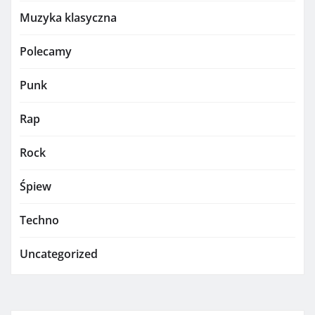
Muzyka klasyczna
Polecamy
Punk
Rap
Rock
Śpiew
Techno
Uncategorized