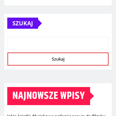
SZUKAJ
Szukaj
NAJNOWSZE WPISY