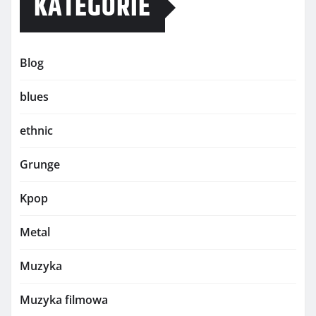
KATEGORIE
Blog
blues
ethnic
Grunge
Kpop
Metal
Muzyka
Muzyka filmowa