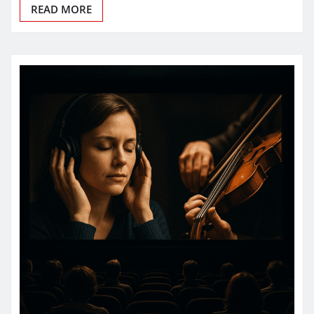
READ MORE