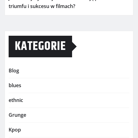
triumfu i sukcesu w filmach?
KATEGORIE
Blog
blues
ethnic
Grunge
Kpop