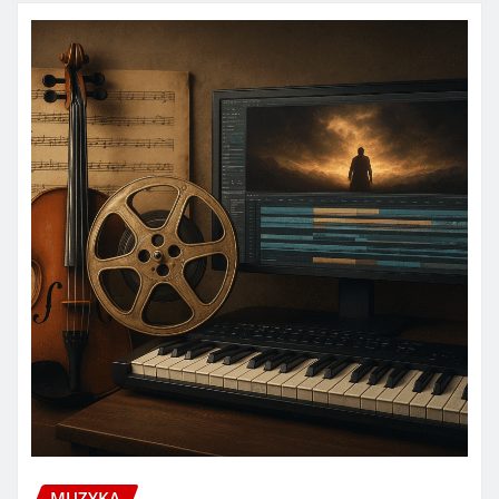
MUZYKA