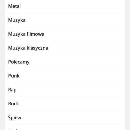
Metal
Muzyka
Muzyka filmowa
Muzyka klasyczna
Polecamy
Punk
Rap
Rock
Śpiew