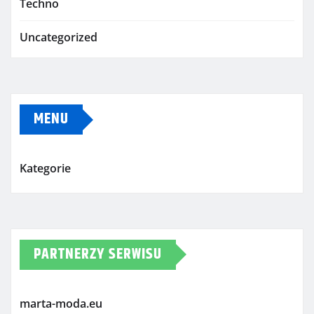
Techno
Uncategorized
MENU
Kategorie
PARTNERZY SERWISU
marta-moda.eu