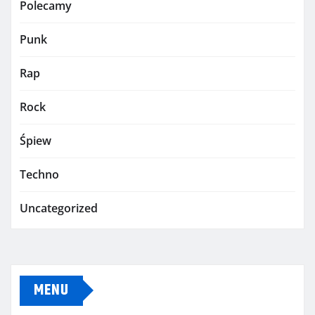
Polecamy
Punk
Rap
Rock
Śpiew
Techno
Uncategorized
MENU