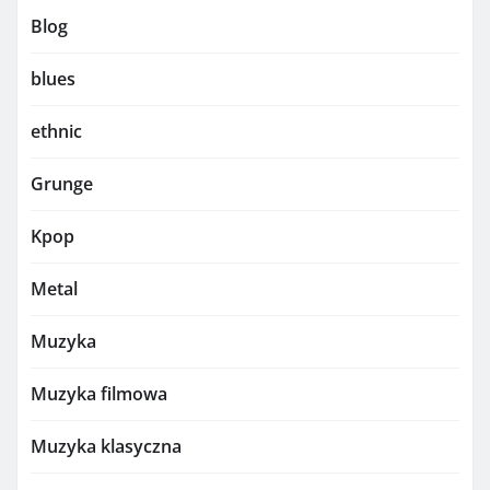
Blog
blues
ethnic
Grunge
Kpop
Metal
Muzyka
Muzyka filmowa
Muzyka klasyczna