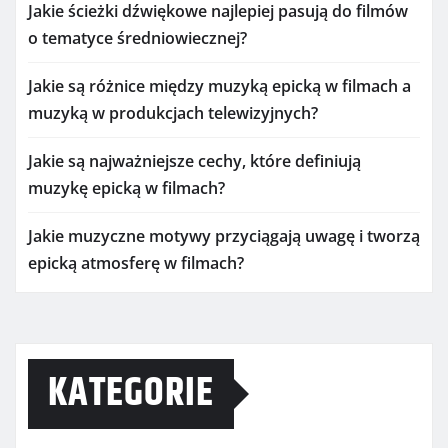
Jakie ścieżki dźwiękowe najlepiej pasują do filmów
o tematyce średniowiecznej?
Jakie są różnice między muzyką epicką w filmach a
muzyką w produkcjach telewizyjnych?
Jakie są najważniejsze cechy, które definiują
muzykę epicką w filmach?
Jakie muzyczne motywy przyciągają uwagę i tworzą
epicką atmosferę w filmach?
KATEGORIE