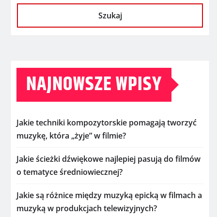
Szukaj
NAJNOWSZE WPISY
Jakie techniki kompozytorskie pomagają tworzyć
muzykę, która „żyje” w filmie?
Jakie ścieżki dźwiękowe najlepiej pasują do filmów
o tematyce średniowiecznej?
Jakie są różnice między muzyką epicką w filmach a
muzyką w produkcjach telewizyjnych?