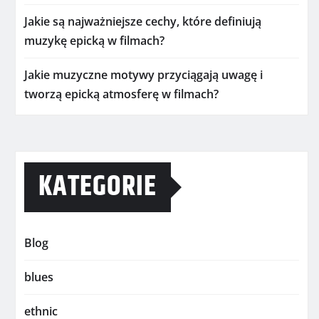
Jakie są najważniejsze cechy, które definiują
muzykę epicką w filmach?
Jakie muzyczne motywy przyciągają uwagę i
tworzą epicką atmosferę w filmach?
KATEGORIE
Blog
blues
ethnic