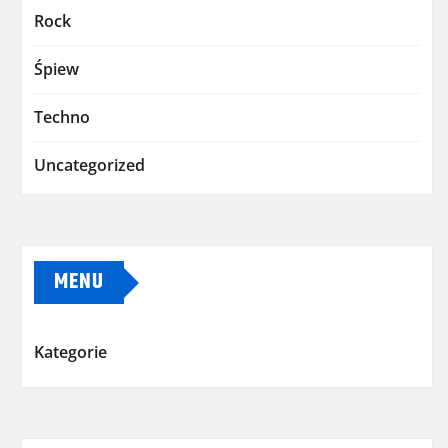
Rock
Śpiew
Techno
Uncategorized
MENU
Kategorie