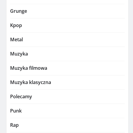
Grunge
Kpop
Metal
Muzyka
Muzyka filmowa
Muzyka klasyczna
Polecamy
Punk
Rap