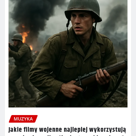
MUZYKA
Jakie filmy wojenne najlepiej wykorzystują