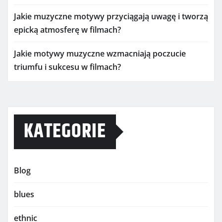
Jakie muzyczne motywy przyciągają uwagę i tworzą
epicką atmosferę w filmach?
Jakie motywy muzyczne wzmacniają poczucie
triumfu i sukcesu w filmach?
KATEGORIE
Blog
blues
ethnic