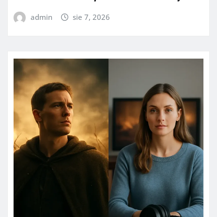
admin
sie 7, 2026