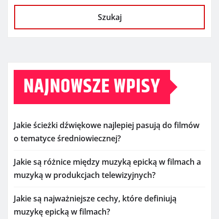
Szukaj
NAJNOWSZE WPISY
Jakie ścieżki dźwiękowe najlepiej pasują do filmów
o tematyce średniowiecznej?
Jakie są różnice między muzyką epicką w filmach a
muzyką w produkcjach telewizyjnych?
Jakie są najważniejsze cechy, które definiują
muzykę epicką w filmach?