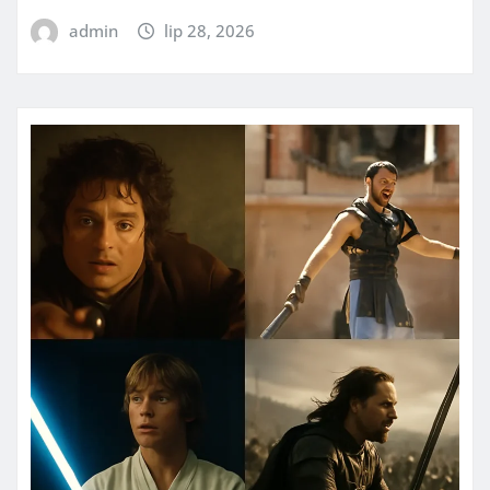
admin
lip 28, 2026