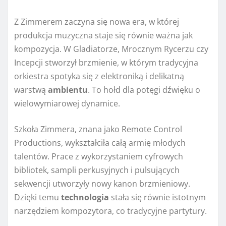
Z Zimmerem zaczyna się nowa era, w której
produkcja muzyczna staje się równie ważna jak
kompozycja. W Gladiatorze, Mrocznym Rycerzu czy
Incepcji stworzył brzmienie, w którym tradycyjna
orkiestra spotyka się z elektroniką i delikatną
warstwą
ambientu
. To hołd dla potęgi dźwięku o
wielowymiarowej dynamice.
Szkoła Zimmera, znana jako Remote Control
Productions, wykształciła całą armię młodych
talentów. Prace z wykorzystaniem cyfrowych
bibliotek, sampli perkusyjnych i pulsujących
sekwencji utworzyły nowy kanon brzmieniowy.
Dzięki temu
technologia
stała się równie istotnym
narzędziem kompozytora, co tradycyjne partytury.