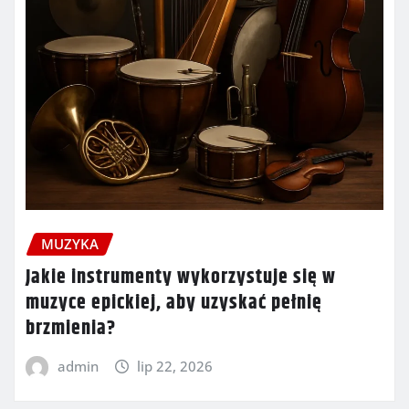
MUZYKA
Jakie instrumenty wykorzystuje się w
muzyce epickiej, aby uzyskać pełnię
brzmienia?
admin
lip 22, 2026