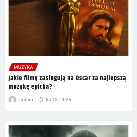
MUZYKA
Jakie filmy zasługują na Oscar za najlepszą
muzykę epicką?
admin
lip 18, 2026