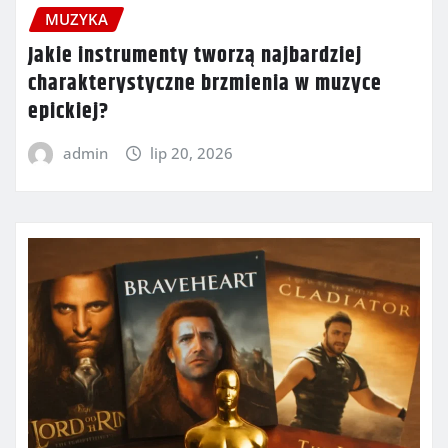
MUZYKA
Jakie instrumenty tworzą najbardziej
charakterystyczne brzmienia w muzyce
epickiej?
admin
lip 20, 2026