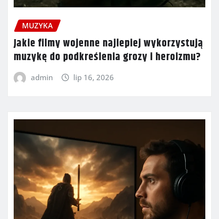
MUZYKA
Jakie filmy wojenne najlepiej wykorzystują
muzykę do podkreślenia grozy i heroizmu?
admin
lip 16, 2026