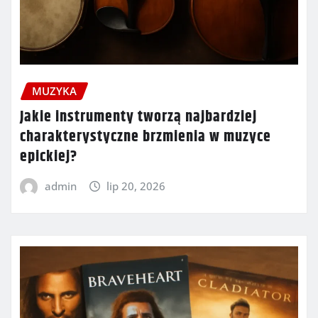
MUZYKA
Jakie instrumenty tworzą najbardziej
charakterystyczne brzmienia w muzyce
epickiej?
admin
lip 20, 2026