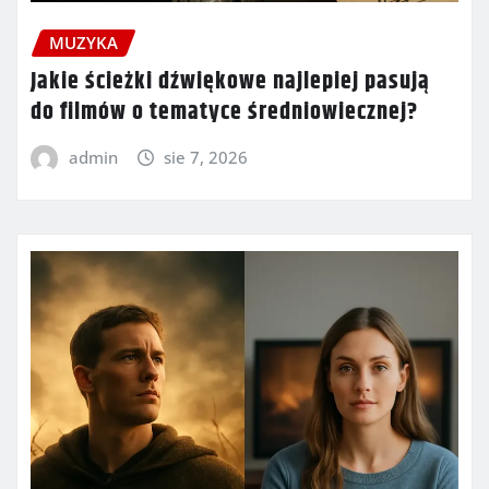
MUZYKA
Jakie ścieżki dźwiękowe najlepiej pasują
do filmów o tematyce średniowiecznej?
admin
sie 7, 2026