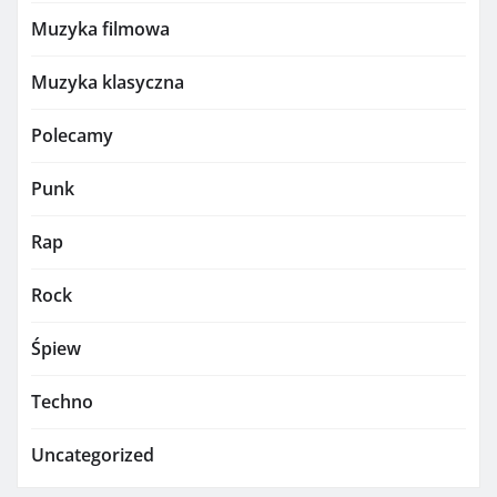
Muzyka filmowa
Muzyka klasyczna
Polecamy
Punk
Rap
Rock
Śpiew
Techno
Uncategorized