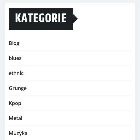
KATEGORIE
Blog
blues
ethnic
Grunge
Kpop
Metal
Muzyka