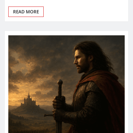
READ MORE