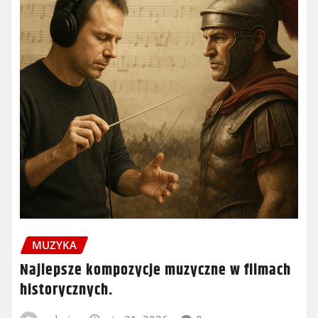
MUZYKA
Najlepsze kompozycje muzyczne w filmach
historycznych.