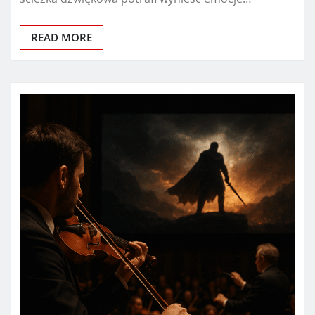
READ MORE