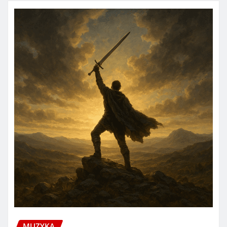
MUZYKA