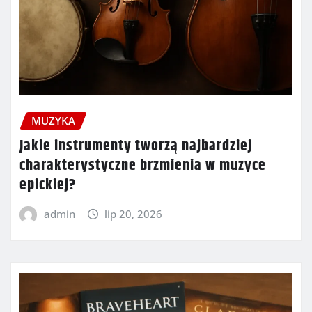
MUZYKA
Jakie instrumenty tworzą najbardziej
charakterystyczne brzmienia w muzyce
epickiej?
admin
lip 20, 2026