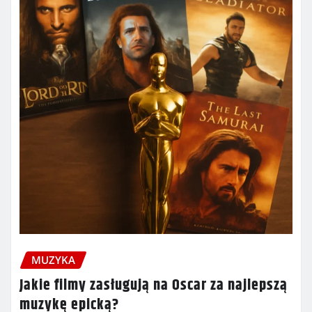
MUZYKA
Jakie filmy zasługują na Oscar za najlepszą
muzykę epicką?