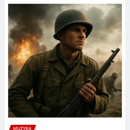
MUZYKA