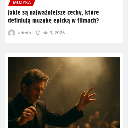
MUZYKA
Jakie są najważniejsze cechy, które
definiują muzykę epicką w filmach?
admin
sie 3, 2026