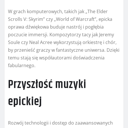
W grach komputerowych, takich jak „The Elder
Scrolls V: Skyrim” czy „World of Warcraft”, epicka
oprawa dźwiękowa buduje nastrój i pogłębia
poczucie immersji. Kompozytorzy tacy jak Jeremy
Soule czy Neal Acree wykorzystują orkiestrę i chór,
by przenieść graczy w fantastyczne uniwersa. Dzięki
temu stają się współautorami doświadczenia
fabularnego.
Przyszłość muzyki
epickiej
Rozwój technologii i dostęp do zaawansowanych