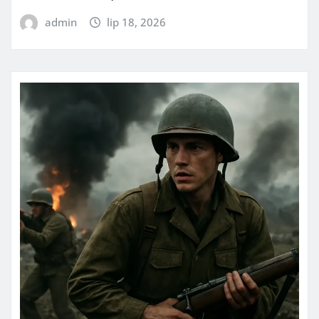
admin
lip 18, 2026