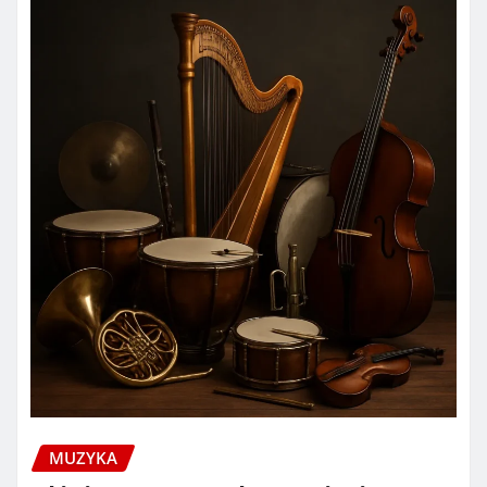
MUZYKA