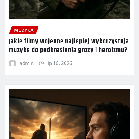
MUZYKA
Jakie filmy wojenne najlepiej wykorzystują
muzykę do podkreślenia grozy i heroizmu?
admin
lip 16, 2026