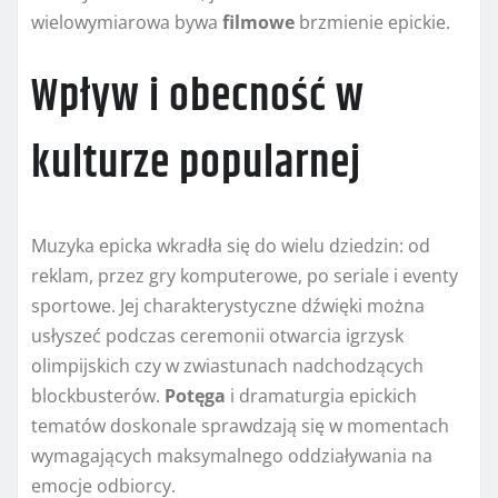
wielowymiarowa bywa
filmowe
brzmienie epickie.
Wpływ i obecność w
kulturze popularnej
Muzyka epicka wkradła się do wielu dziedzin: od
reklam, przez gry komputerowe, po seriale i eventy
sportowe. Jej charakterystyczne dźwięki można
usłyszeć podczas ceremonii otwarcia igrzysk
olimpijskich czy w zwiastunach nadchodzących
blockbusterów.
Potęga
i dramaturgia epickich
tematów doskonale sprawdzają się w momentach
wymagających maksymalnego oddziaływania na
emocje odbiorcy.