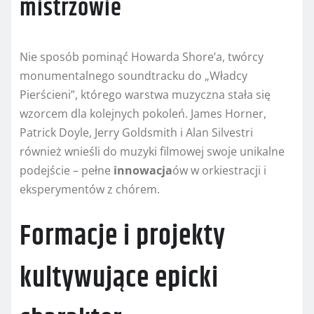
mistrzowie
Nie sposób pominąć Howarda Shore’a, twórcy
monumentalnego soundtracku do „Władcy
Pierścieni”, którego warstwa muzyczna stała się
wzorcem dla kolejnych pokoleń. James Horner,
Patrick Doyle, Jerry Goldsmith i Alan Silvestri
również wnieśli do muzyki filmowej swoje unikalne
podejście – pełne
innowacja
ów w orkiestracji i
eksperymentów z chórem.
Formacje i projekty
kultywujące epicki