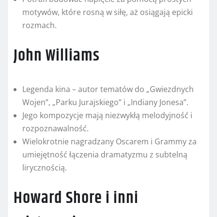
motywów, które rosną w siłę, aż osiągają epicki
rozmach.
John Williams
Legenda kina – autor tematów do „Gwiezdnych
Wojen”, „Parku Jurajskiego” i „Indiany Jonesa”.
Jego kompozycje mają niezwykłą melodyjność i
rozpoznawalność.
Wielokrotnie nagradzany Oscarem i Grammy za
umiejętność łączenia dramatyzmu z subtelną
lirycznością.
Howard Shore i inni