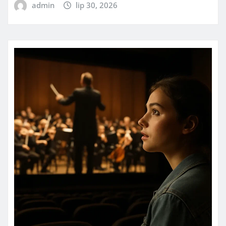
admin
lip 30, 2026