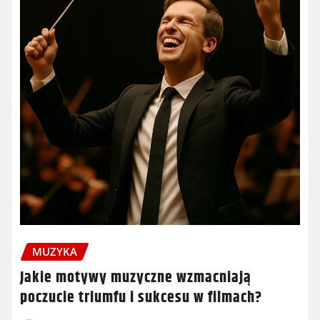
MUZYKA
Jakie motywy muzyczne wzmacniają
poczucie triumfu i sukcesu w filmach?