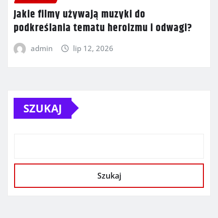
Jakie filmy używają muzyki do
podkreślania tematu heroizmu i odwagi?
admin
lip 12, 2026
SZUKAJ
Szukaj