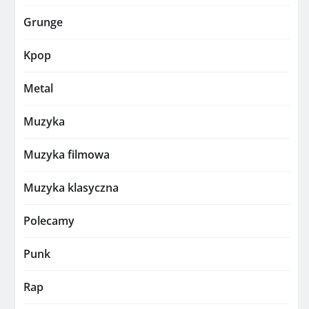
Grunge
Kpop
Metal
Muzyka
Muzyka filmowa
Muzyka klasyczna
Polecamy
Punk
Rap