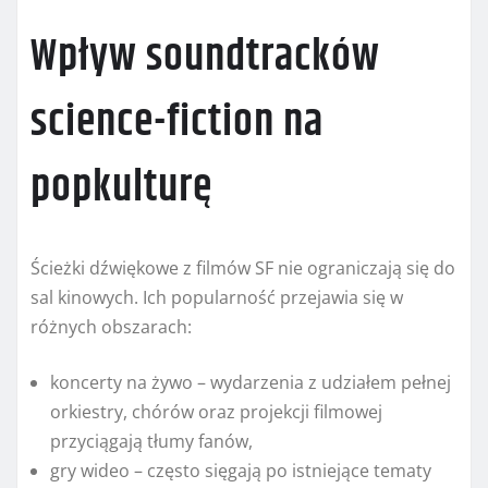
Wpływ soundtracków
science-fiction na
popkulturę
Ścieżki dźwiękowe z filmów SF nie ograniczają się do
sal kinowych. Ich popularność przejawia się w
różnych obszarach:
koncerty na żywo – wydarzenia z udziałem pełnej
orkiestry, chórów oraz projekcji filmowej
przyciągają tłumy fanów,
gry wideo – często sięgają po istniejące tematy