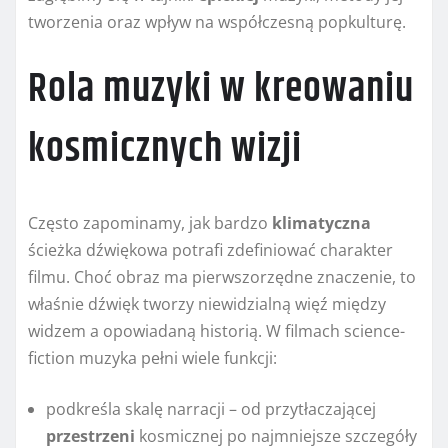
tworzenia oraz wpływ na współczesną popkulturę.
Rola muzyki w kreowaniu
kosmicznych wizji
Często zapominamy, jak bardzo
klimatyczna
ścieżka dźwiękowa potrafi zdefiniować charakter
filmu. Choć obraz ma pierwszorzędne znaczenie, to
właśnie dźwięk tworzy niewidzialną więź między
widzem a opowiadaną historią. W filmach science-
fiction muzyka pełni wiele funkcji:
podkreśla skalę narracji – od przytłaczającej
przestrzeni
kosmicznej po najmniejsze szczegóły