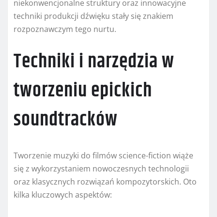
niekonwencjonalne struktury oraz innowacyjne
techniki produkcji dźwięku stały się znakiem
rozpoznawczym tego nurtu.
Techniki i narzędzia w
tworzeniu epickich
soundtracków
Tworzenie muzyki do filmów science-fiction wiąże
się z wykorzystaniem nowoczesnych technologii
oraz klasycznych rozwiązań kompozytorskich. Oto
kilka kluczowych aspektów: