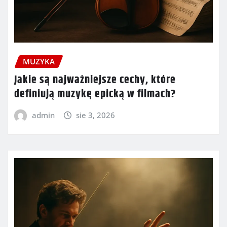
MUZYKA
Jakie są najważniejsze cechy, które
definiują muzykę epicką w filmach?
admin
sie 3, 2026