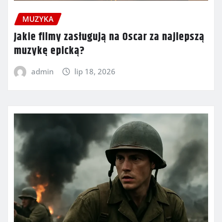
MUZYKA
Jakie filmy zasługują na Oscar za najlepszą
muzykę epicką?
admin
lip 18, 2026