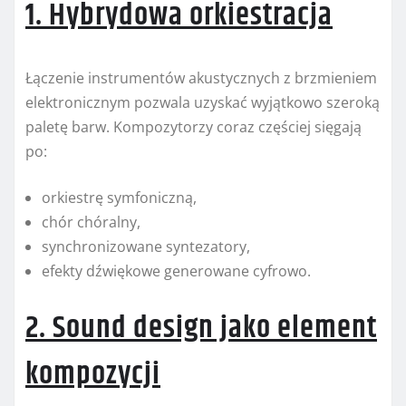
1. Hybrydowa orkiestracja
Łączenie instrumentów akustycznych z brzmieniem
elektronicznym pozwala uzyskać wyjątkowo szeroką
paletę barw. Kompozytorzy coraz częściej sięgają
po:
orkiestrę symfoniczną,
chór chóralny,
synchronizowane syntezatory,
efekty dźwiękowe generowane cyfrowo.
2. Sound design jako element
kompozycji