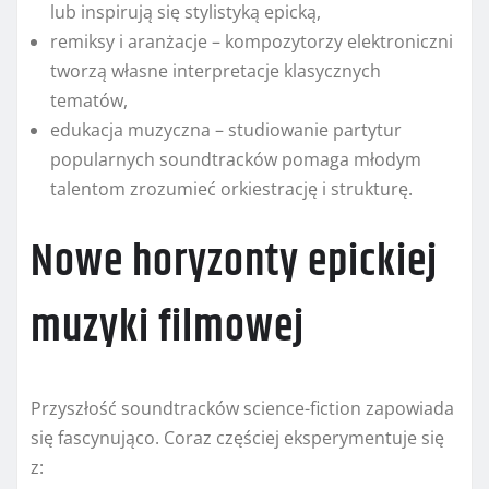
lub inspirują się stylistyką epicką,
remiksy i aranżacje – kompozytorzy elektroniczni
tworzą własne interpretacje klasycznych
tematów,
edukacja muzyczna – studiowanie partytur
popularnych soundtracków pomaga młodym
talentom zrozumieć orkiestrację i strukturę.
Nowe horyzonty epickiej
muzyki filmowej
Przyszłość soundtracków science-fiction zapowiada
się fascynująco. Coraz częściej eksperymentuje się
z: