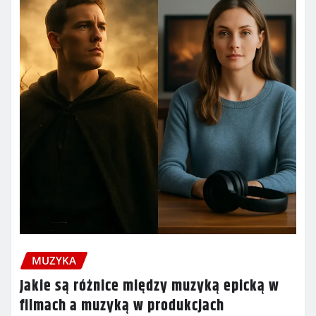
MUZYKA
Jakie są różnice między muzyką epicką w
filmach a muzyką w produkcjach