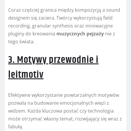
Coraz częściej granica między kompozycją a sound
designem się zaciera. Twórcy wykorzystują field
recording, granular synthesis oraz innowacyjne
pluginy do kreowania
muzycznych pejzaży
nie z
tego świata.
3. Motywy przewodnie i
leitmotiv
Efektywne wykorzystanie powtarzalnych motywów
pozwala na budowanie emocjonalnych więzi z
widzem. Każda kluczowa postać czy technologia
może otrzymać własny temat, rozwijający się wraz z
fabułą.