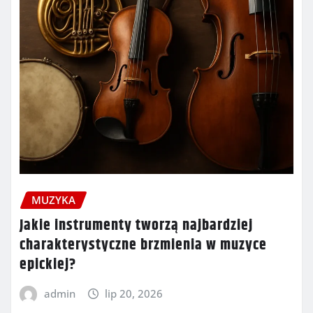
MUZYKA
Jakie instrumenty tworzą najbardziej
charakterystyczne brzmienia w muzyce
epickiej?
admin
lip 20, 2026