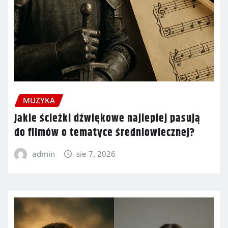
MUZYKA
Jakie ścieżki dźwiękowe najlepiej pasują
do filmów o tematyce średniowiecznej?
admin
sie 7, 2026