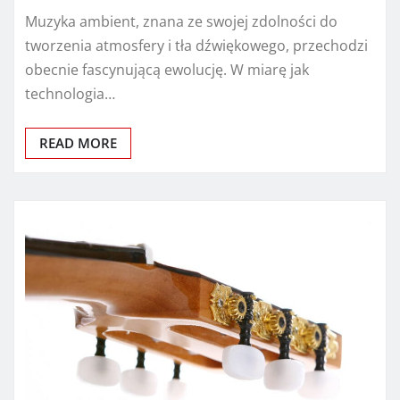
Muzyka ambient, znana ze swojej zdolności do
tworzenia atmosfery i tła dźwiękowego, przechodzi
obecnie fascynującą ewolucję. W miarę jak
technologia…
READ MORE