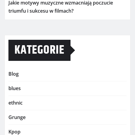
Jakie motywy muzyczne wzmacniają poczucie
triumfu i sukcesu w filmach?
KATEGORIE
Blog
blues
ethnic
Grunge
Kpop