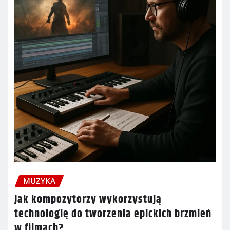
MUZYKA
Jak kompozytorzy wykorzystują
technologię do tworzenia epickich brzmień
w filmach?