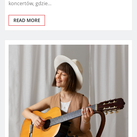
koncertów, gdzie…
READ MORE