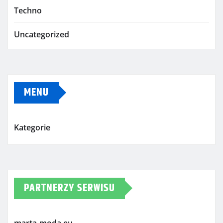
Techno
Uncategorized
MENU
Kategorie
PARTNERZY SERWISU