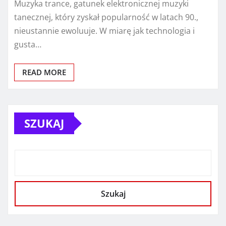
Muzyka trance, gatunek elektronicznej muzyki
tanecznej, który zyskał popularność w latach 90.,
nieustannie ewoluuje. W miarę jak technologia i
gusta…
READ MORE
SZUKAJ
Szukaj