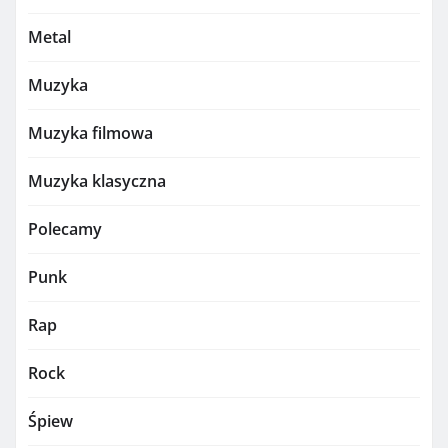
Metal
Muzyka
Muzyka filmowa
Muzyka klasyczna
Polecamy
Punk
Rap
Rock
Śpiew