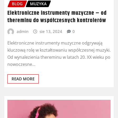
BLOG
MUZYKA
Elektroniczne instrumenty muzyczne – od
thereminu do współczesnych kontrolerów
admin
sie 13, 2024
0
Elektroniczne instrumenty muzyczne odgrywają
kluczową rolę w kształtowaniu współczesnej muzyki.
Od wynalezienia thereminu w latach 20. XX wieku po
nowoczesne…
READ MORE