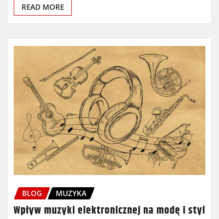
READ MORE
BLOG
MUZYKA
Wpływ muzyki elektronicznej na modę i styl