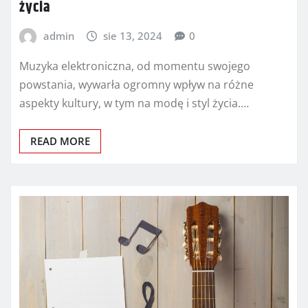
życia
admin
sie 13, 2024
0
Muzyka elektroniczna, od momentu swojego
powstania, wywarła ogromny wpływ na różne
aspekty kultury, w tym na modę i styl życia.…
READ MORE