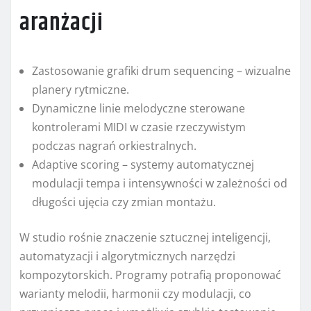
aranżacji
Zastosowanie grafiki drum sequencing – wizualne
planery rytmiczne.
Dynamiczne linie melodyczne sterowane
kontrolerami MIDI w czasie rzeczywistym
podczas nagrań orkiestralnych.
Adaptive scoring – systemy automatycznej
modulacji tempa i intensywności w zależności od
długości ujęcia czy zmian montażu.
W studio rośnie znaczenie sztucznej inteligencji,
automatyzacji i algorytmicznych narzędzi
kompozytorskich. Programy potrafią proponować
warianty melodii, harmonii czy modulacji, co