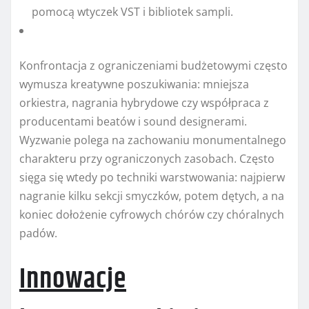
pomocą wtyczek VST i bibliotek sampli.
Konfrontacja z ograniczeniami budżetowymi często
wymusza kreatywne poszukiwania: mniejsza
orkiestra, nagrania hybrydowe czy współpraca z
producentami beatów i sound designerami.
Wyzwanie polega na zachowaniu monumentalnego
charakteru przy ograniczonych zasobach. Często
sięga się wtedy po techniki warstwowania: najpierw
nagranie kilku sekcji smyczków, potem dętych, a na
koniec dołożenie cyfrowych chórów czy chóralnych
padów.
Innowacje