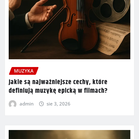
MUZYKA
Jakie są najważniejsze cechy, które
definiują muzykę epicką w filmach?
admin
sie 3, 2026