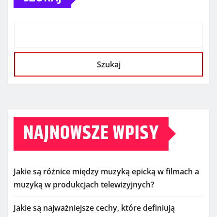
Szukaj
NAJNOWSZE WPISY
Jakie są różnice między muzyką epicką w filmach a
muzyką w produkcjach telewizyjnych?
Jakie są najważniejsze cechy, które definiują