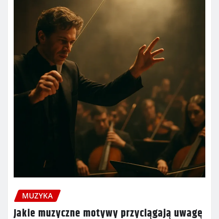
MUZYKA
Jakie muzyczne motywy przyciągają uwagę