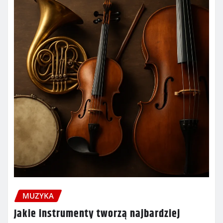
MUZYKA
Jakie instrumenty tworzą najbardziej