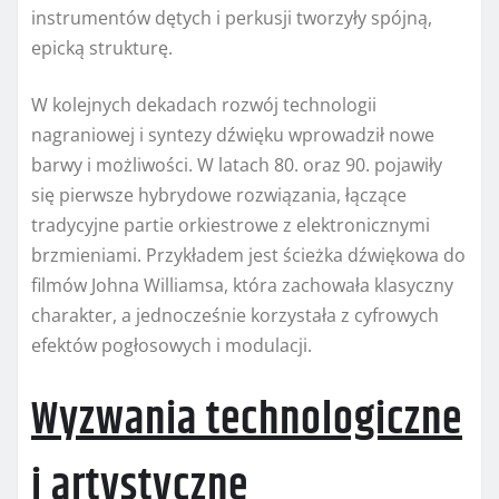
instrumentów dętych i perkusji tworzyły spójną,
epicką strukturę.
W kolejnych dekadach rozwój technologii
nagraniowej i syntezy dźwięku wprowadził nowe
barwy i możliwości. W latach 80. oraz 90. pojawiły
się pierwsze hybrydowe rozwiązania, łączące
tradycyjne partie orkiestrowe z elektronicznymi
brzmieniami. Przykładem jest ścieżka dźwiękowa do
filmów Johna Williamsa, która zachowała klasyczny
charakter, a jednocześnie korzystała z cyfrowych
efektów pogłosowych i modulacji.
Wyzwania technologiczne
i artystyczne