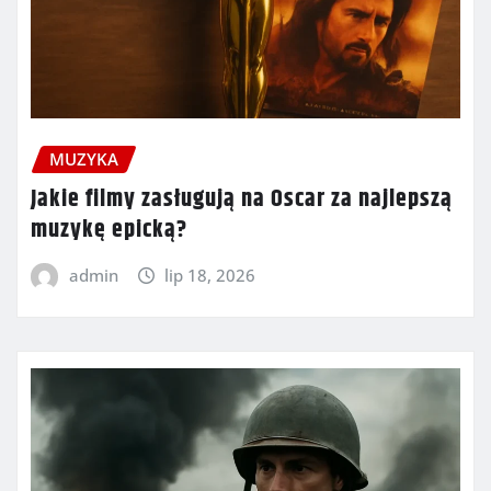
MUZYKA
Jakie filmy zasługują na Oscar za najlepszą
muzykę epicką?
admin
lip 18, 2026