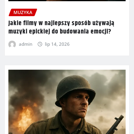
MUZYKA
Jakie filmy w najlepszy sposób używają
muzyki epickiej do budowania emocji?
admin
lip 14, 2026