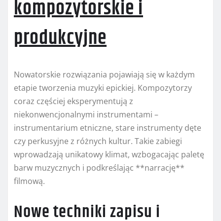
kompozytorskie i
produkcyjne
Nowatorskie rozwiązania pojawiają się w każdym
etapie tworzenia muzyki epickiej. Kompozytorzy
coraz częściej eksperymentują z
niekonwencjonalnymi instrumentami –
instrumentarium etniczne, stare instrumenty dęte
czy perkusyjne z różnych kultur. Takie zabiegi
wprowadzają unikatowy klimat, wzbogacając paletę
barw muzycznych i podkreślając **narrację**
filmową.
Nowe techniki zapisu i