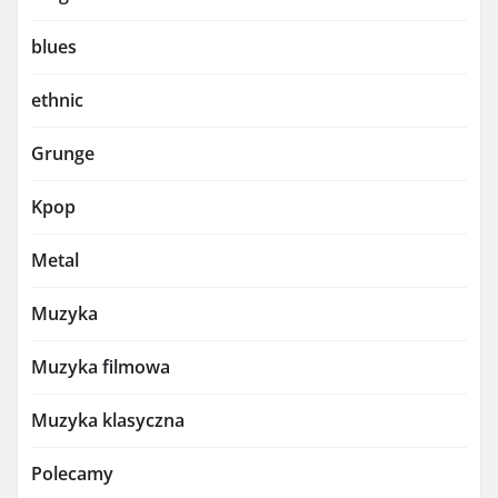
blues
ethnic
Grunge
Kpop
Metal
Muzyka
Muzyka filmowa
Muzyka klasyczna
Polecamy