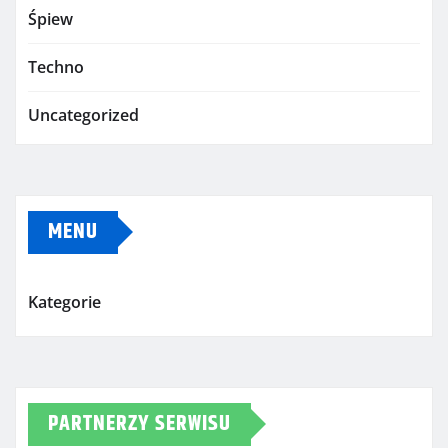
Śpiew
Techno
Uncategorized
MENU
Kategorie
PARTNERZY SERWISU