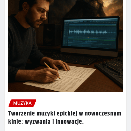
MUZYKA
Tworzenie muzyki epickiej w nowoczesnym
kinie: wyzwania i innowacje.