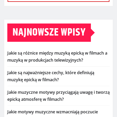
NAJNOWSZE WPISY
Jakie są różnice między muzyką epicką w filmach a
muzyką w produkcjach telewizyjnych?
Jakie są najważniejsze cechy, które definiują
muzykę epicką w filmach?
Jakie muzyczne motywy przyciągają uwagę i tworzą
epicką atmosferę w filmach?
Jakie motywy muzyczne wzmacniają poczucie