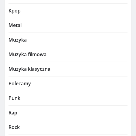
Kpop
Metal
Muzyka
Muzyka filmowa
Muzyka klasyczna
Polecamy
Punk
Rap
Rock