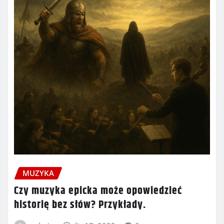
MUZYKA
Czy muzyka epicka może opowiedzieć
historię bez słów? Przykłady.