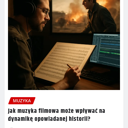
MUZYKA
Jak muzyka filmowa może wpływać na
dynamikę opowiadanej historii?