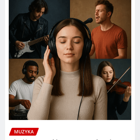
MUZYKA