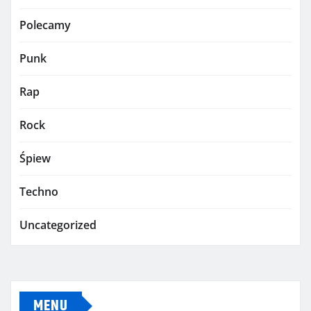
Polecamy
Punk
Rap
Rock
Śpiew
Techno
Uncategorized
MENU