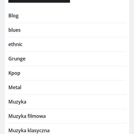
Blog
blues
ethnic
Grunge
Kpop
Metal
Muzyka
Muzyka filmowa
Muzyka klasyczna