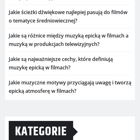
Jakie ścieżki dźwiękowe najlepiej pasują do filmów
o tematyce średniowiecznej?
Jakie są różnice między muzyką epicką w filmach a
muzyką w produkcjach telewizyjnych?
Jakie są najważniejsze cechy, które definiują
muzykę epicką w filmach?
Jakie muzyczne motywy przyciągają uwagę i tworzą
epicką atmosferę w filmach?
KATEGORIE