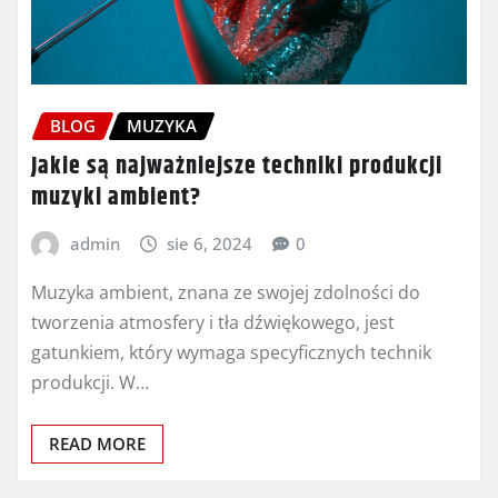
BLOG
MUZYKA
Jakie są najważniejsze techniki produkcji
muzyki ambient?
admin
sie 6, 2024
0
Muzyka ambient, znana ze swojej zdolności do
tworzenia atmosfery i tła dźwiękowego, jest
gatunkiem, który wymaga specyficznych technik
produkcji. W…
READ MORE