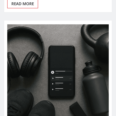
READ MORE