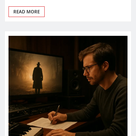
READ MORE