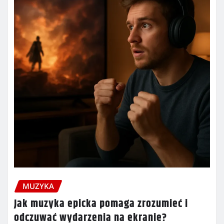
MUZYKA
Jak muzyka epicka pomaga zrozumieć i
odczuwać wydarzenia na ekranie?