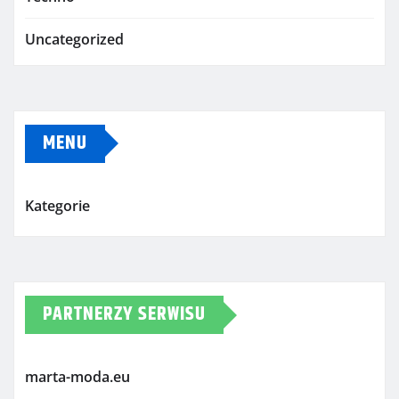
Uncategorized
MENU
Kategorie
PARTNERZY SERWISU
marta-moda.eu