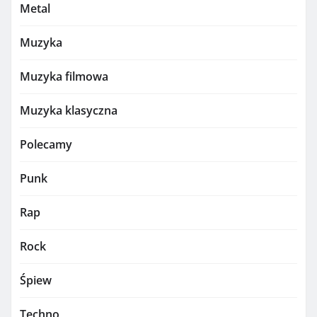
Metal
Muzyka
Muzyka filmowa
Muzyka klasyczna
Polecamy
Punk
Rap
Rock
Śpiew
Techno