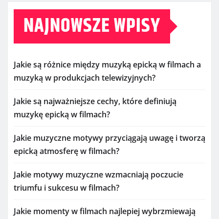
NAJNOWSZE WPISY
Jakie są różnice między muzyką epicką w filmach a
muzyką w produkcjach telewizyjnych?
Jakie są najważniejsze cechy, które definiują
muzykę epicką w filmach?
Jakie muzyczne motywy przyciągają uwagę i tworzą
epicką atmosferę w filmach?
Jakie motywy muzyczne wzmacniają poczucie
triumfu i sukcesu w filmach?
Jakie momenty w filmach najlepiej wybrzmiewają