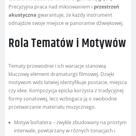
Precyzyjna praca nad miksowaniem i
przestrzeń
akustyczna
gwarantuje, że każdy instrument
odnajdzie swoje miejsce w panoramie dźwiękowej.
Rola Tematów i Motywów
Tematy przewodnie i ich wariacje stanowią
kluczowy element dramaturgii filmowej. Dzięki
motywom widz łatwiej identyfikuje postacie, miejsca
czy idee. Kompozycja epicka korzysta z tradycyjnej
formy sonatowej, lecz wzbogaca ją o swobodne
przetwarzanie materiału muzycznego.
Motyw bohatera – zwykle zbudowany na prostym
interwale, powtarzany w różnych tonacjach i