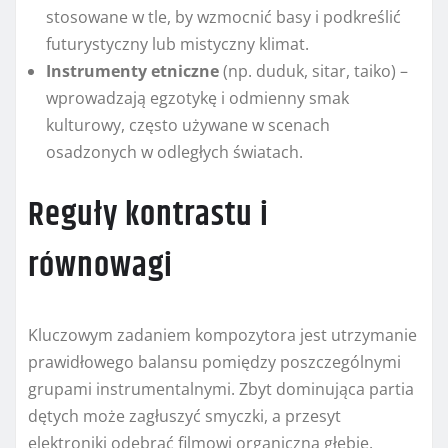
stosowane w tle, by wzmocnić basy i podkreślić
futurystyczny lub mistyczny klimat.
Instrumenty etniczne
(np. duduk, sitar, taiko) –
wprowadzają egzotykę i odmienny smak
kulturowy, często używane w scenach
osadzonych w odległych światach.
Reguły kontrastu i
równowagi
Kluczowym zadaniem kompozytora jest utrzymanie
prawidłowego balansu pomiędzy poszczególnymi
grupami instrumentalnymi. Zbyt dominująca partia
dętych może zagłuszyć smyczki, a przesyt
elektroniki odebrać filmowi organiczną głębię.