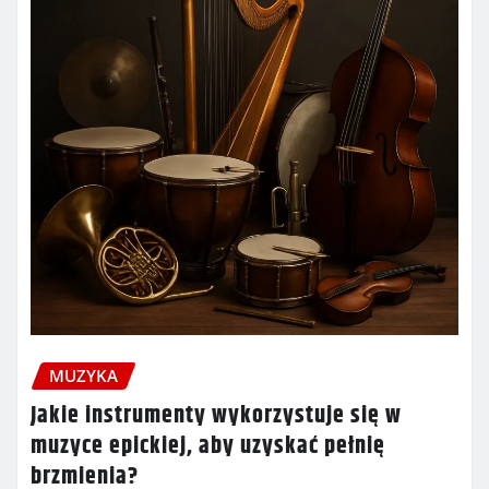
MUZYKA
Jakie instrumenty wykorzystuje się w
muzyce epickiej, aby uzyskać pełnię
brzmienia?