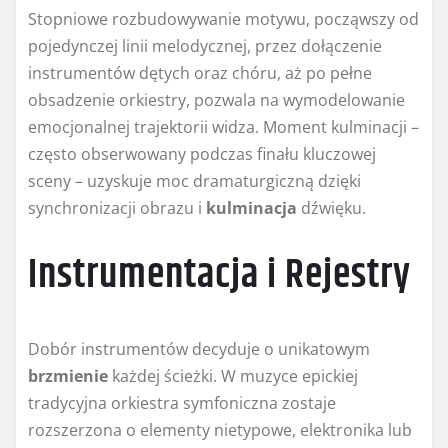
Stopniowe rozbudowywanie motywu, począwszy od
pojedynczej linii melodycznej, przez dołączenie
instrumentów dętych oraz chóru, aż po pełne
obsadzenie orkiestry, pozwala na wymodelowanie
emocjonalnej trajektorii widza. Moment kulminacji –
często obserwowany podczas finału kluczowej
sceny – uzyskuje moc dramaturgiczną dzięki
synchronizacji obrazu i
kulminacja
dźwięku.
Instrumentacja i Rejestry
Dobór instrumentów decyduje o unikatowym
brzmienie
każdej ścieżki. W muzyce epickiej
tradycyjna orkiestra symfoniczna zostaje
rozszerzona o elementy nietypowe, elektronika lub