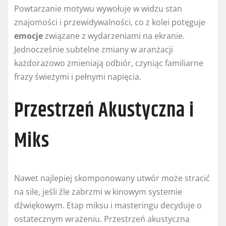
Powtarzanie motywu wywołuje w widzu stan
znajomości i przewidywalności, co z kolei potęguje
emocje
związane z wydarzeniami na ekranie.
Jednocześnie subtelne zmiany w aranżacji
każdorazowo zmieniają odbiór, czyniąc familiarne
frazy świeżymi i pełnymi napięcia.
Przestrzeń Akustyczna i
Miks
Nawet najlepiej skomponowany utwór może stracić
na sile, jeśli źle zabrzmi w kinowym systemie
dźwiękowym. Etap miksu i masteringu decyduje o
ostatecznym wrażeniu. Przestrzeń akustyczna