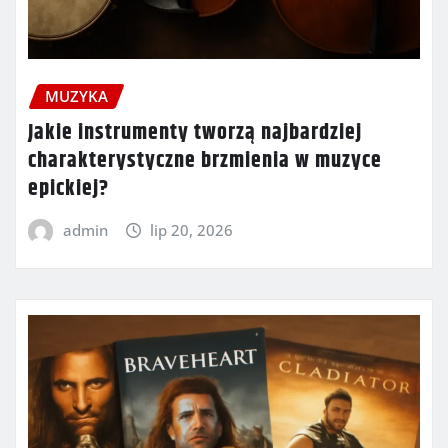
MUZYKA
Jakie instrumenty tworzą najbardziej
charakterystyczne brzmienia w muzyce
epickiej?
admin
lip 20, 2026