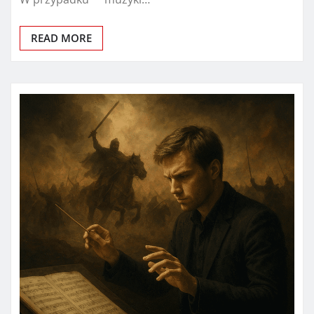
READ MORE