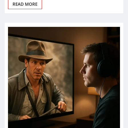
READ MORE