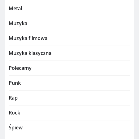
Metal
Muzyka
Muzyka filmowa
Muzyka klasyczna
Polecamy
Punk
Rap
Rock
Śpiew