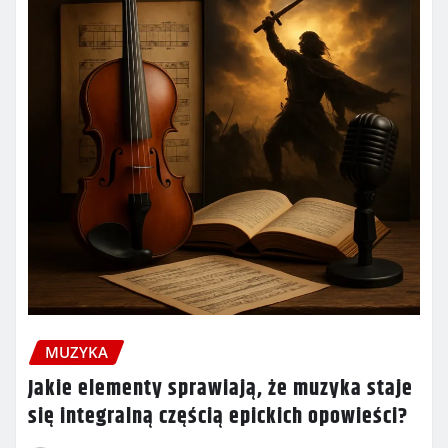
MUZYKA
Jakie elementy sprawiają, że muzyka staje
się integralną częścią epickich opowieści?