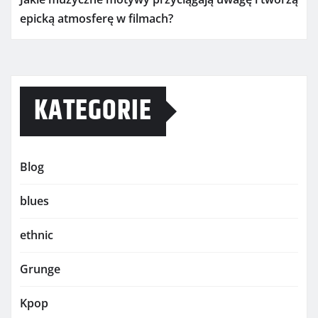
epicką atmosferę w filmach?
KATEGORIE
Blog
blues
ethnic
Grunge
Kpop