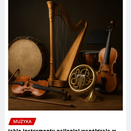
MUZYKA