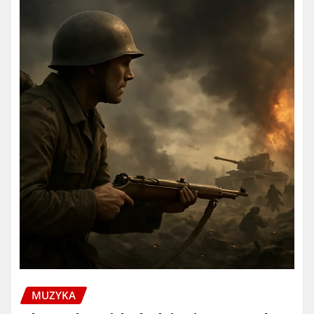
MUZYKA