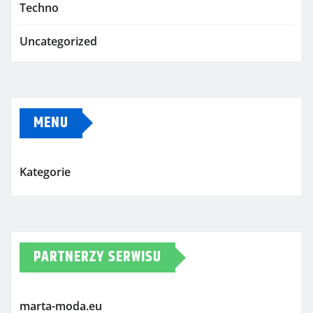
Techno
Uncategorized
MENU
Kategorie
PARTNERZY SERWISU
marta-moda.eu