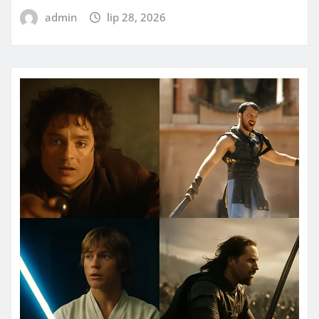
admin
lip 28, 2026