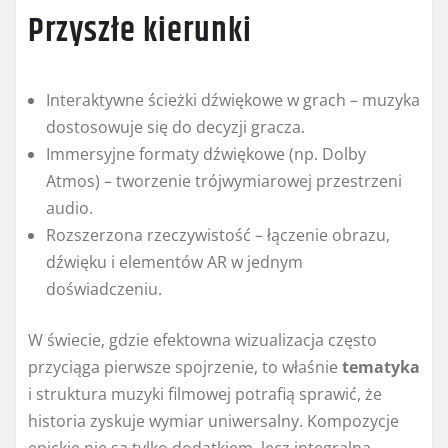
Przyszłe kierunki
Interaktywne ścieżki dźwiękowe w grach – muzyka
dostosowuje się do decyzji gracza.
Immersyjne formaty dźwiękowe (np. Dolby
Atmos) – tworzenie trójwymiarowej przestrzeni
audio.
Rozszerzona rzeczywistość – łączenie obrazu,
dźwięku i elementów AR w jednym
doświadczeniu.
W świecie, gdzie efektowna wizualizacja często
przyciąga pierwsze spojrzenie, to właśnie
tematyka
i struktura muzyki filmowej potrafią sprawić, że
historia zyskuje wymiar uniwersalny. Kompozycje