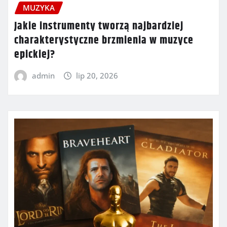
MUZYKA
Jakie instrumenty tworzą najbardziej
charakterystyczne brzmienia w muzyce
epickiej?
admin
lip 20, 2026