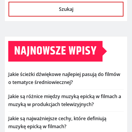
Szukaj
NAJNOWSZE WPISY
Jakie ścieżki dźwiękowe najlepiej pasują do filmów
o tematyce średniowiecznej?
Jakie są różnice między muzyką epicką w filmach a
muzyką w produkcjach telewizyjnych?
Jakie są najważniejsze cechy, które definiują
muzykę epicką w filmach?