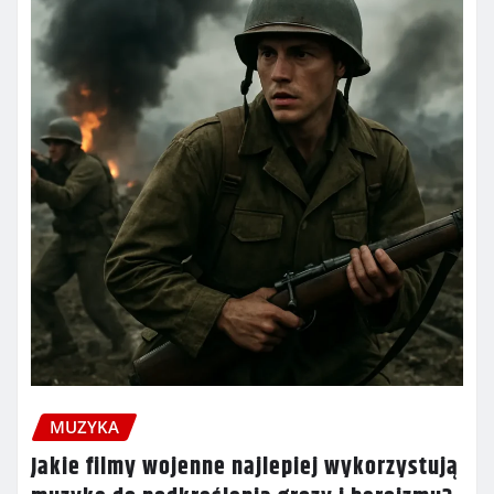
MUZYKA
Jakie filmy wojenne najlepiej wykorzystują