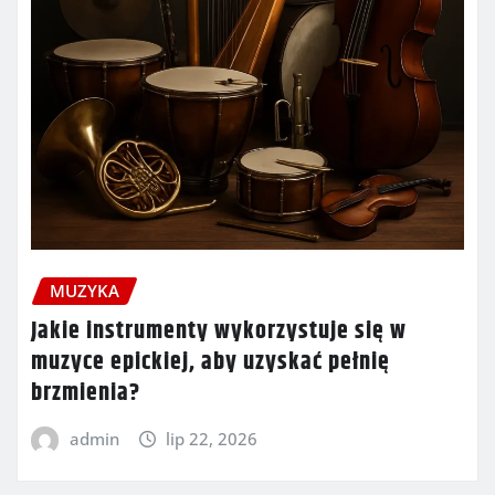
MUZYKA
Jakie instrumenty wykorzystuje się w
muzyce epickiej, aby uzyskać pełnię
brzmienia?
admin
lip 22, 2026