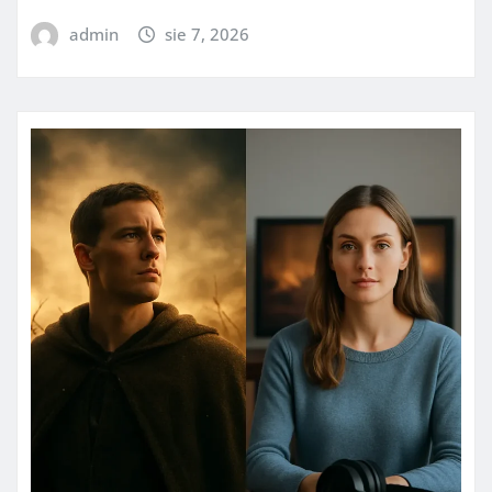
admin
sie 7, 2026