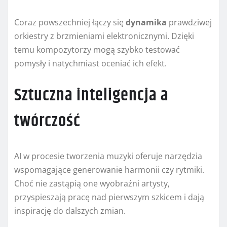
Coraz powszechniej łączy się
dynamika
prawdziwej
orkiestry z brzmieniami elektronicznymi. Dzięki
temu kompozytorzy mogą szybko testować
pomysły i natychmiast oceniać ich efekt.
Sztuczna inteligencja a
twórczość
AI w procesie tworzenia muzyki oferuje narzędzia
wspomagające generowanie harmonii czy rytmiki.
Choć nie zastąpią one wyobraźni artysty,
przyspieszają pracę nad pierwszym szkicem i dają
inspirację do dalszych zmian.