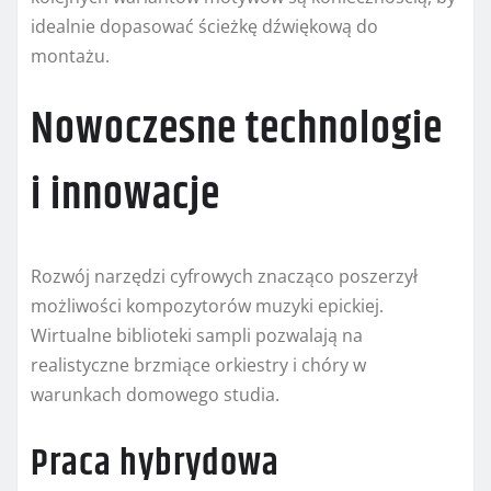
idealnie dopasować ścieżkę dźwiękową do
montażu.
Nowoczesne technologie
i innowacje
Rozwój narzędzi cyfrowych znacząco poszerzył
możliwości kompozytorów muzyki epickiej.
Wirtualne biblioteki sampli pozwalają na
realistyczne brzmiące orkiestry i chóry w
warunkach domowego studia.
Praca hybrydowa