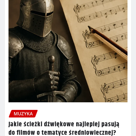
MUZYKA
Jakie ścieżki dźwiękowe najlepiej pasują
do filmów o tematyce średniowiecznej?