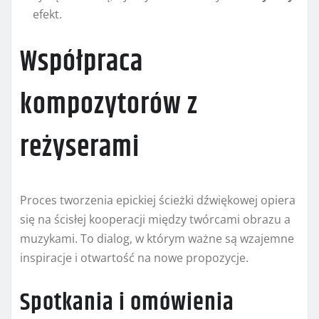
efekt.
Współpraca
kompozytorów z
reżyserami
Proces tworzenia epickiej ścieżki dźwiękowej opiera
się na ścisłej kooperacji między twórcami obrazu a
muzykami. To dialog, w którym ważne są wzajemne
inspiracje i otwartość na nowe propozycje.
Spotkania i omówienia