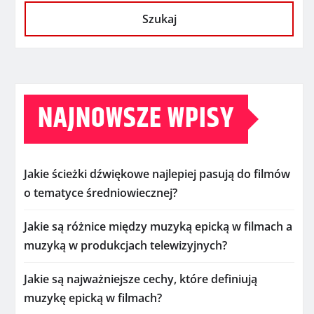
Szukaj
NAJNOWSZE WPISY
Jakie ścieżki dźwiękowe najlepiej pasują do filmów
o tematyce średniowiecznej?
Jakie są różnice między muzyką epicką w filmach a
muzyką w produkcjach telewizyjnych?
Jakie są najważniejsze cechy, które definiują
muzykę epicką w filmach?