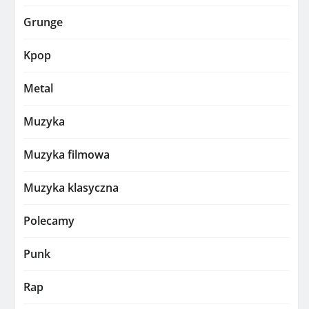
Grunge
Kpop
Metal
Muzyka
Muzyka filmowa
Muzyka klasyczna
Polecamy
Punk
Rap