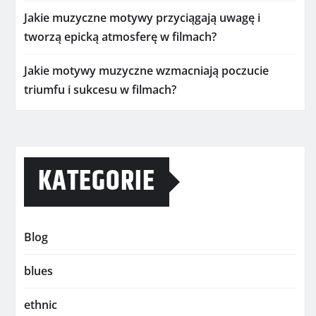
Jakie muzyczne motywy przyciągają uwagę i
tworzą epicką atmosferę w filmach?
Jakie motywy muzyczne wzmacniają poczucie
triumfu i sukcesu w filmach?
KATEGORIE
Blog
blues
ethnic