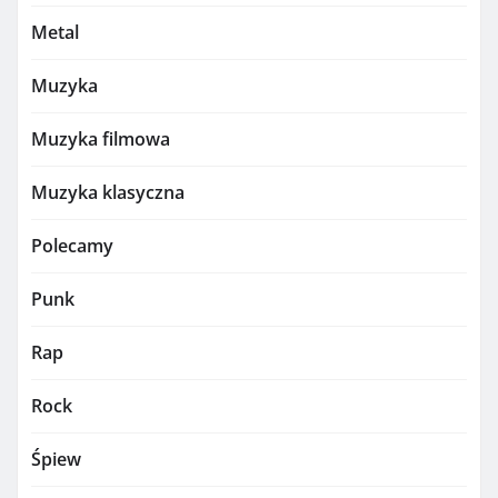
Metal
Muzyka
Muzyka filmowa
Muzyka klasyczna
Polecamy
Punk
Rap
Rock
Śpiew