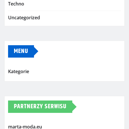
Techno
Uncategorized
MENU
Kategorie
PARTNERZY SERWISU
marta-moda.eu