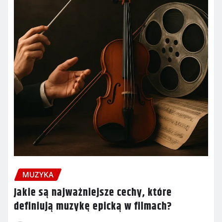
MUZYKA
Jakie są najważniejsze cechy, które
definiują muzykę epicką w filmach?