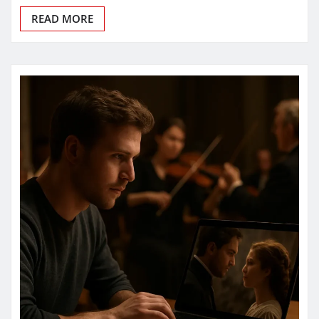
READ MORE