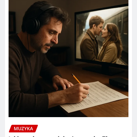
MUZYKA