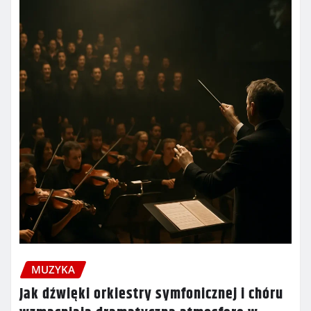
MUZYKA
Jak dźwięki orkiestry symfonicznej i chóru