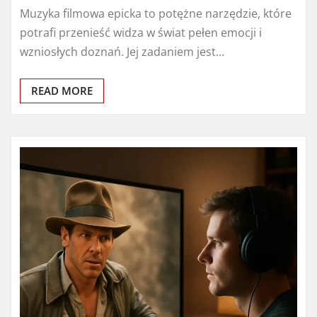
Muzyka filmowa epicka to potężne narzędzie, które
potrafi przenieść widza w świat pełen emocji i
wzniosłych doznań. Jej zadaniem jest…
READ MORE