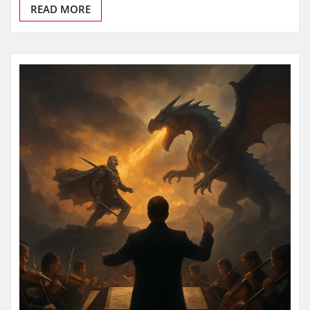
READ MORE