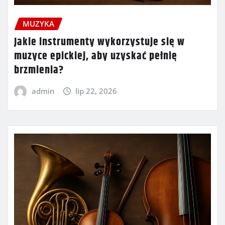
MUZYKA
Jakie instrumenty wykorzystuje się w
muzyce epickiej, aby uzyskać pełnię
brzmienia?
admin
lip 22, 2026