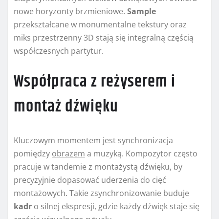
nowe horyzonty brzmieniowe.
Sample
przekształcane w monumentalne tekstury oraz
miks przestrzenny 3D stają się integralną częścią
współczesnych partytur.
Współpraca z reżyserem i
montaż dźwięku
Kluczowym momentem jest synchronizacja
pomiędzy
obrazem
a muzyką. Kompozytor często
pracuje w tandemie z montażystą dźwięku, by
precyzyjnie dopasować uderzenia do cięć
montażowych. Takie zsynchronizowanie buduje
kadr
o silnej ekspresji, gdzie każdy dźwięk staje się