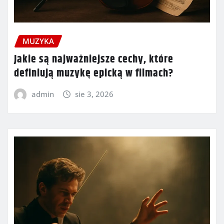
MUZYKA
Jakie są najważniejsze cechy, które
definiują muzykę epicką w filmach?
admin
sie 3, 2026