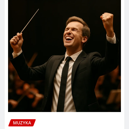
MUZYKA