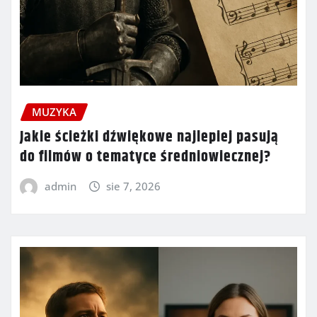
MUZYKA
Jakie ścieżki dźwiękowe najlepiej pasują
do filmów o tematyce średniowiecznej?
admin
sie 7, 2026