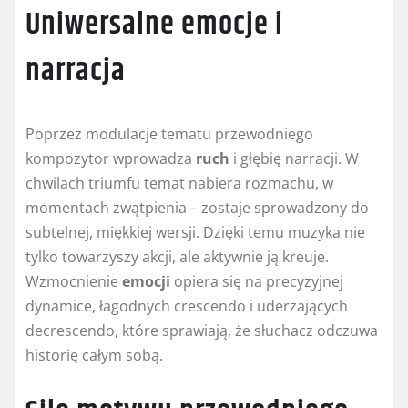
Uniwersalne emocje i
narracja
Poprzez modulacje tematu przewodniego
kompozytor wprowadza
ruch
i głębię narracji. W
chwilach triumfu temat nabiera rozmachu, w
momentach zwątpienia – zostaje sprowadzony do
subtelnej, miękkiej wersji. Dzięki temu muzyka nie
tylko towarzyszy akcji, ale aktywnie ją kreuje.
Wzmocnienie
emocji
opiera się na precyzyjnej
dynamice, łagodnych crescendo i uderzających
decrescendo, które sprawiają, że słuchacz odczuwa
historię całym sobą.