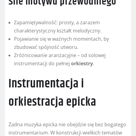
Sile motywu przewodniego
Zapamiętywalność: prosty, a zarazem
charakterystyczny kształt melodyczny.
Pojawianie się w ważnych momentach, by
zbudować spójność utworu.
Zróżnicowanie aranżacyjne – od solowej
instrumentacji do pełnej
orkiestry
.
Instrumentacja i
orkiestracja epicka
Żadna muzyka epicka nie obejdzie się bez bogatego
instrumentarium. W konstrukcji wielkich tematów