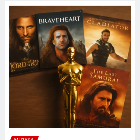
MUZYKA