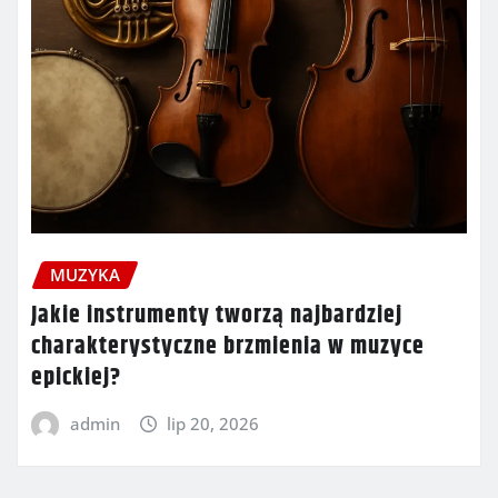
MUZYKA
Jakie instrumenty tworzą najbardziej
charakterystyczne brzmienia w muzyce
epickiej?
admin
lip 20, 2026