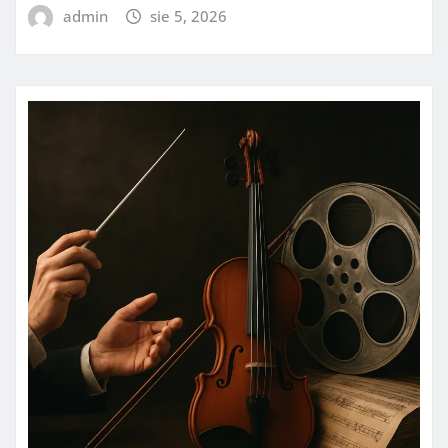
admin
sie 5, 2026