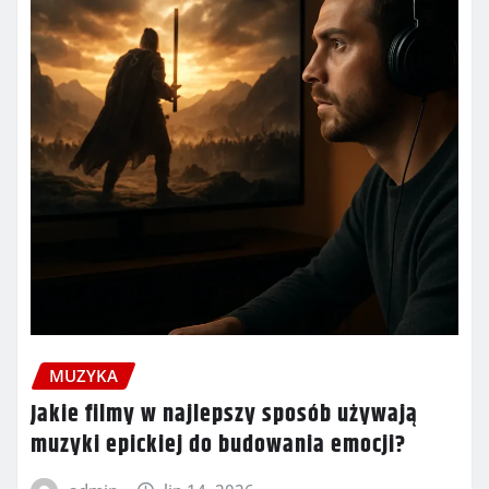
MUZYKA
Jakie filmy w najlepszy sposób używają
muzyki epickiej do budowania emocji?