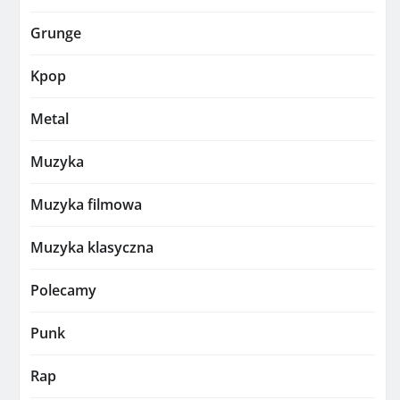
Grunge
Kpop
Metal
Muzyka
Muzyka filmowa
Muzyka klasyczna
Polecamy
Punk
Rap