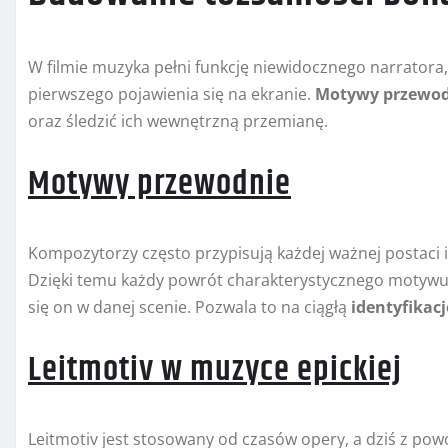
W filmie muzyka pełni funkcję niewidocznego narrator
pierwszego pojawienia się na ekranie.
Motywy przewod
oraz śledzić ich wewnętrzną przemianę.
Motywy przewodnie
Kompozytorzy często przypisują każdej ważnej postaci
Dzięki temu każdy powrót charakterystycznego motywu 
się on w danej scenie. Pozwala to na ciągłą
identyfikacj
Leitmotiv w muzyce epickiej
Leitmotiv jest stosowany od czasów opery, a dziś z po