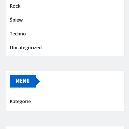
Rock
Śpiew
Techno
Uncategorized
MENU
Kategorie