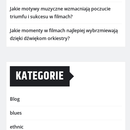
Jakie motywy muzyczne wzmacniają poczucie
triumfu i sukcesu w filmach?
Jakie momenty w filmach najlepiej wybrzmiewają
dzięki dźwiękom orkiestry?
KATEGORIE
Blog
blues
ethnic