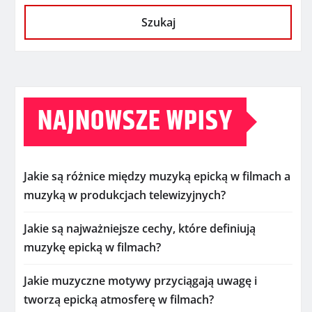
Szukaj
NAJNOWSZE WPISY
Jakie są różnice między muzyką epicką w filmach a
muzyką w produkcjach telewizyjnych?
Jakie są najważniejsze cechy, które definiują
muzykę epicką w filmach?
Jakie muzyczne motywy przyciągają uwagę i
tworzą epicką atmosferę w filmach?