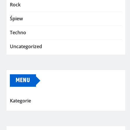
Rock
Śpiew
Techno
Uncategorized
MENU
Kategorie