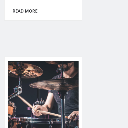
READ MORE