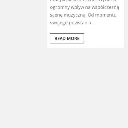
ogromny wpływ na współczesną
scenę muzyczną. Od momentu
swojego powstania…
READ MORE