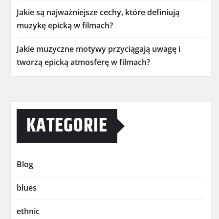
Jakie są najważniejsze cechy, które definiują
muzykę epicką w filmach?
Jakie muzyczne motywy przyciągają uwagę i
tworzą epicką atmosferę w filmach?
KATEGORIE
Blog
blues
ethnic