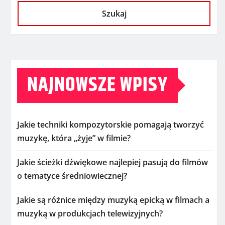
Szukaj
NAJNOWSZE WPISY
Jakie techniki kompozytorskie pomagają tworzyć
muzykę, która „żyje” w filmie?
Jakie ścieżki dźwiękowe najlepiej pasują do filmów
o tematyce średniowiecznej?
Jakie są różnice między muzyką epicką w filmach a
muzyką w produkcjach telewizyjnych?