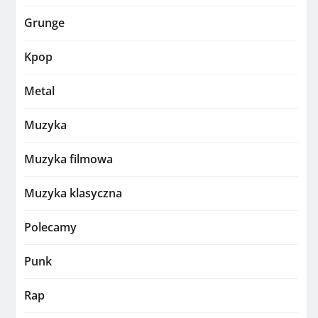
Grunge
Kpop
Metal
Muzyka
Muzyka filmowa
Muzyka klasyczna
Polecamy
Punk
Rap