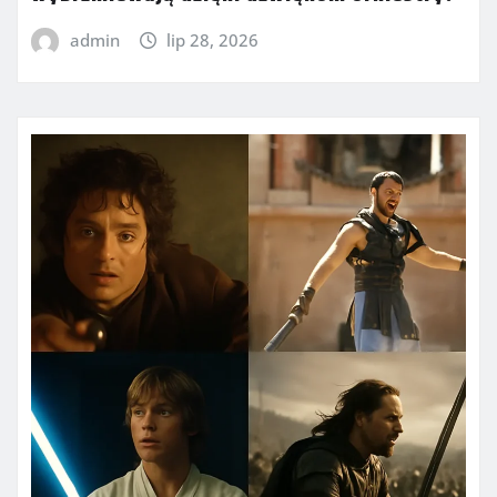
admin
lip 28, 2026