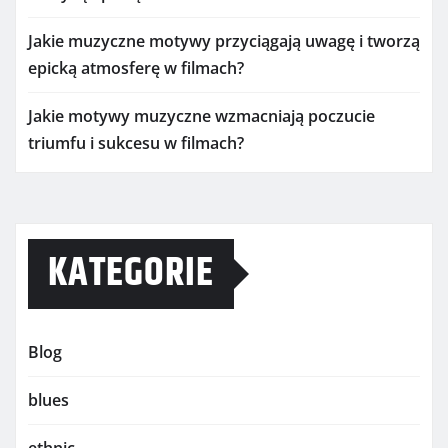
Jakie muzyczne motywy przyciągają uwagę i tworzą
epicką atmosferę w filmach?
Jakie motywy muzyczne wzmacniają poczucie
triumfu i sukcesu w filmach?
KATEGORIE
Blog
blues
ethnic