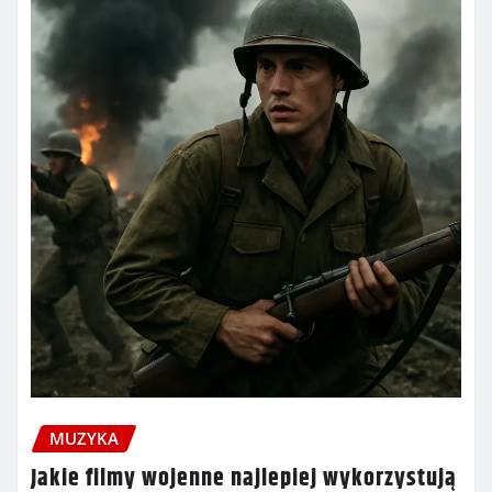
MUZYKA
Jakie filmy wojenne najlepiej wykorzystują