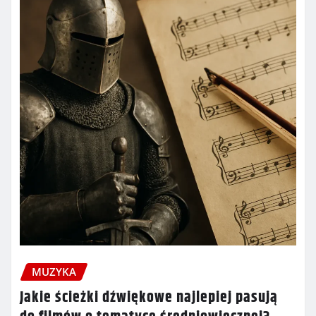
MUZYKA
Jakie ścieżki dźwiękowe najlepiej pasują