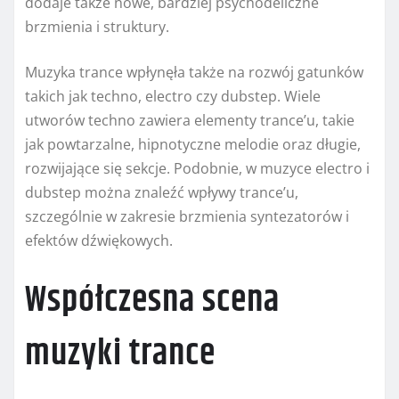
dodaje także nowe, bardziej psychodeliczne
brzmienia i struktury.
Muzyka trance wpłynęła także na rozwój gatunków
takich jak techno, electro czy dubstep. Wiele
utworów techno zawiera elementy trance’u, takie
jak powtarzalne, hipnotyczne melodie oraz długie,
rozwijające się sekcje. Podobnie, w muzyce electro i
dubstep można znaleźć wpływy trance’u,
szczególnie w zakresie brzmienia syntezatorów i
efektów dźwiękowych.
Współczesna scena
muzyki trance