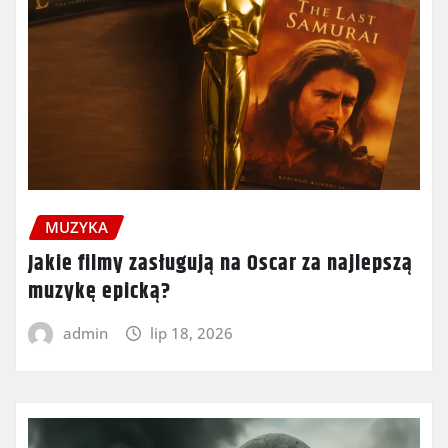
MUZYKA
Jakie filmy zasługują na Oscar za najlepszą
muzykę epicką?
admin
lip 18, 2026