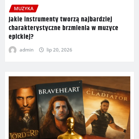
MUZYKA
Jakie instrumenty tworzą najbardziej
charakterystyczne brzmienia w muzyce
epickiej?
admin
lip 20, 2026