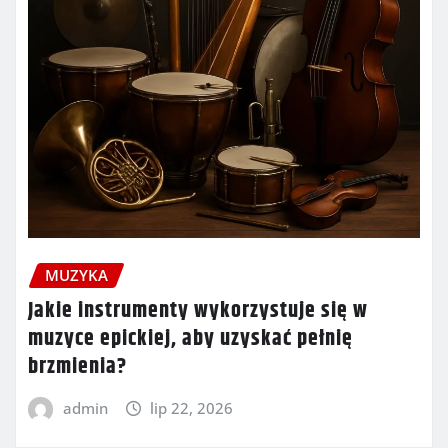
MUZYKA
Jakie instrumenty wykorzystuje się w
muzyce epickiej, aby uzyskać pełnię
brzmienia?
admin
lip 22, 2026