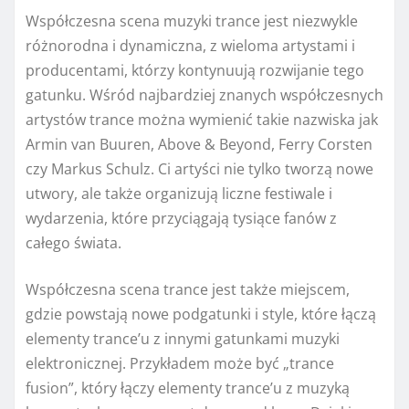
Współczesna scena muzyki trance jest niezwykle
różnorodna i dynamiczna, z wieloma artystami i
producentami, którzy kontynuują rozwijanie tego
gatunku. Wśród najbardziej znanych współczesnych
artystów trance można wymienić takie nazwiska jak
Armin van Buuren, Above & Beyond, Ferry Corsten
czy Markus Schulz. Ci artyści nie tylko tworzą nowe
utwory, ale także organizują liczne festiwale i
wydarzenia, które przyciągają tysiące fanów z
całego świata.
Współczesna scena trance jest także miejscem,
gdzie powstają nowe podgatunki i style, które łączą
elementy trance’u z innymi gatunkami muzyki
elektronicznej. Przykładem może być „trance
fusion”, który łączy elementy trance’u z muzyką