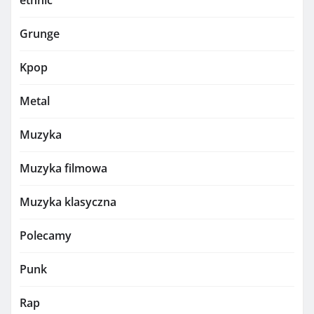
Grunge
Kpop
Metal
Muzyka
Muzyka filmowa
Muzyka klasyczna
Polecamy
Punk
Rap