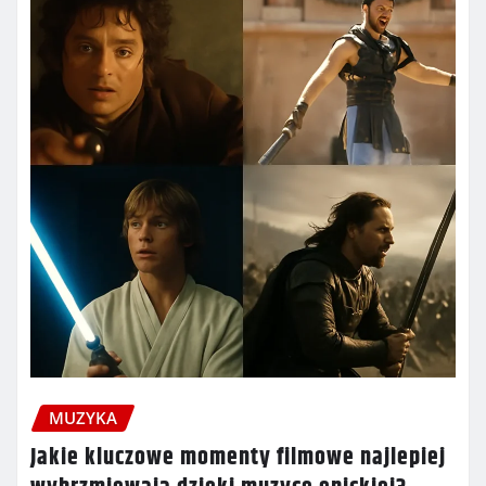
MUZYKA
Jakie kluczowe momenty filmowe najlepiej