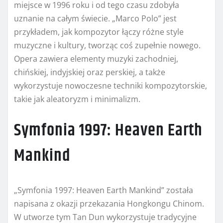
miejsce w 1996 roku i od tego czasu zdobyła
uznanie na całym świecie. „Marco Polo” jest
przykładem, jak kompozytor łączy różne style
muzyczne i kultury, tworząc coś zupełnie nowego.
Opera zawiera elementy muzyki zachodniej,
chińskiej, indyjskiej oraz perskiej, a także
wykorzystuje nowoczesne techniki kompozytorskie,
takie jak aleatoryzm i minimalizm.
Symfonia 1997: Heaven Earth
Mankind
„Symfonia 1997: Heaven Earth Mankind” została
napisana z okazji przekazania Hongkongu Chinom.
W utworze tym Tan Dun wykorzystuje tradycyjne