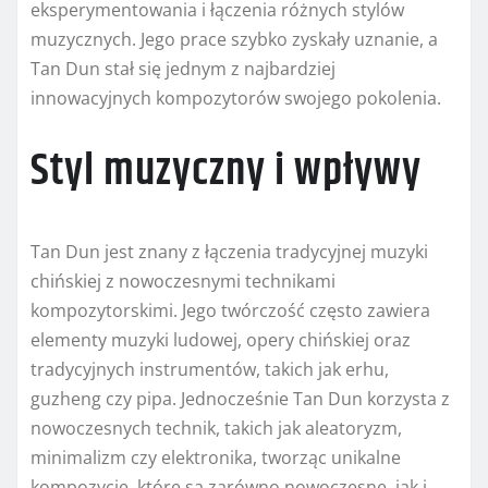
eksperymentowania i łączenia różnych stylów
muzycznych. Jego prace szybko zyskały uznanie, a
Tan Dun stał się jednym z najbardziej
innowacyjnych kompozytorów swojego pokolenia.
Styl muzyczny i wpływy
Tan Dun jest znany z łączenia tradycyjnej muzyki
chińskiej z nowoczesnymi technikami
kompozytorskimi. Jego twórczość często zawiera
elementy muzyki ludowej, opery chińskiej oraz
tradycyjnych instrumentów, takich jak erhu,
guzheng czy pipa. Jednocześnie Tan Dun korzysta z
nowoczesnych technik, takich jak aleatoryzm,
minimalizm czy elektronika, tworząc unikalne
kompozycje, które są zarówno nowoczesne, jak i