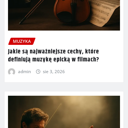
MUZYKA
Jakie są najważniejsze cechy, które
definiują muzykę epicką w filmach?
admin
sie 3, 2026