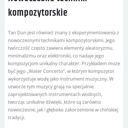
kompozytorskie
Tan Dun jest również znany z eksperymentowania z
nowoczesnymi technikami kompozytorskimi. Jego
twórczość często zawiera elementy aleatoryzmu,
minimalizmu oraz elektroniki, co nadaje jego
kompozycjom unikalny charakter. Przykładem może
być jego „Water Concerto”, w którym kompozytor
wykorzystuje wodę jako instrument muzyczny. W
utworze tym muzycy grają na specjalnie
zaprojektowanych instrumentach wodnych,
tworząc unikalne dźwięki, które są zarówno
nowoczesne, jak i głęboko zakorzenione w chińskiej
tradycji.