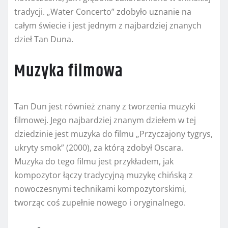
tradycji. „Water Concerto” zdobyło uznanie na
całym świecie i jest jednym z najbardziej znanych
dzieł Tan Duna.
Muzyka filmowa
Tan Dun jest również znany z tworzenia muzyki
filmowej. Jego najbardziej znanym dziełem w tej
dziedzinie jest muzyka do filmu „Przyczajony tygrys,
ukryty smok” (2000), za którą zdobył Oscara.
Muzyka do tego filmu jest przykładem, jak
kompozytor łączy tradycyjną muzykę chińską z
nowoczesnymi technikami kompozytorskimi,
tworząc coś zupełnie nowego i oryginalnego.