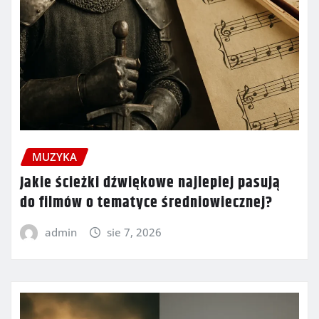
MUZYKA
Jakie ścieżki dźwiękowe najlepiej pasują
do filmów o tematyce średniowiecznej?
admin
sie 7, 2026