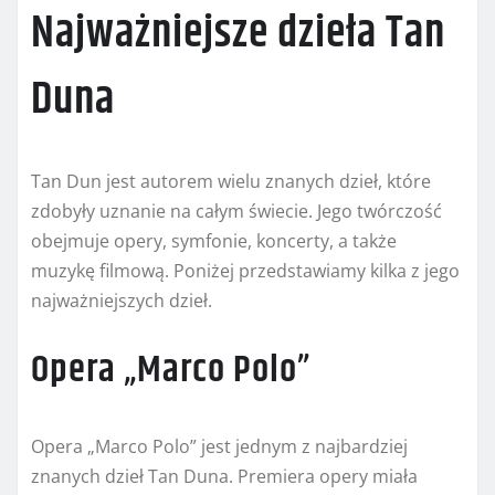
Najważniejsze dzieła Tan
Duna
Tan Dun jest autorem wielu znanych dzieł, które
zdobyły uznanie na całym świecie. Jego twórczość
obejmuje opery, symfonie, koncerty, a także
muzykę filmową. Poniżej przedstawiamy kilka z jego
najważniejszych dzieł.
Opera „Marco Polo”
Opera „Marco Polo” jest jednym z najbardziej
znanych dzieł Tan Duna. Premiera opery miała