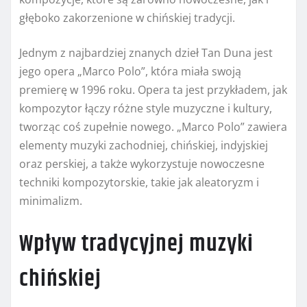
głęboko zakorzenione w chińskiej tradycji.
Jednym z najbardziej znanych dzieł Tan Duna jest
jego opera „Marco Polo”, która miała swoją
premierę w 1996 roku. Opera ta jest przykładem, jak
kompozytor łączy różne style muzyczne i kultury,
tworząc coś zupełnie nowego. „Marco Polo” zawiera
elementy muzyki zachodniej, chińskiej, indyjskiej
oraz perskiej, a także wykorzystuje nowoczesne
techniki kompozytorskie, takie jak aleatoryzm i
minimalizm.
Wpływ tradycyjnej muzyki
chińskiej