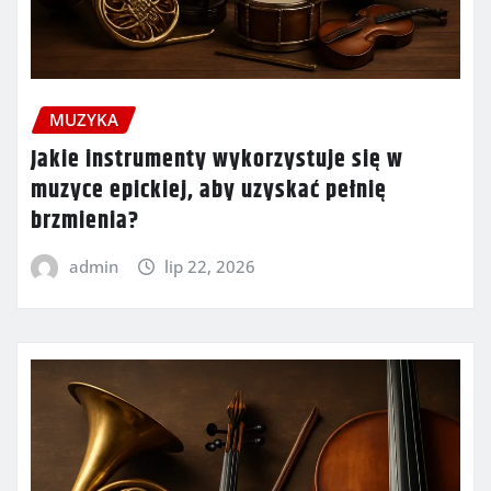
MUZYKA
Jakie instrumenty wykorzystuje się w
muzyce epickiej, aby uzyskać pełnię
brzmienia?
admin
lip 22, 2026