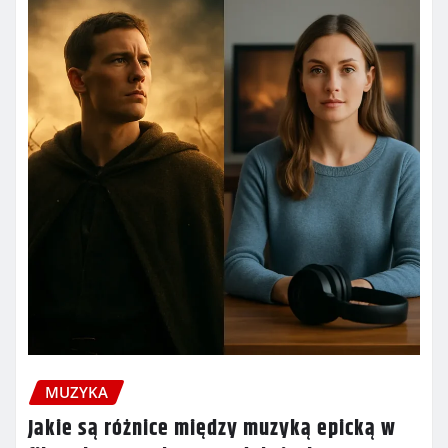
MUZYKA
Jakie są różnice między muzyką epicką w