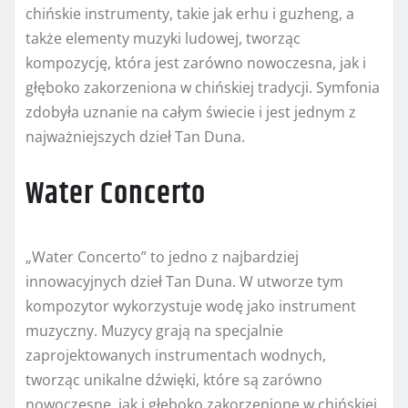
chińskie instrumenty, takie jak erhu i guzheng, a
także elementy muzyki ludowej, tworząc
kompozycję, która jest zarówno nowoczesna, jak i
głęboko zakorzeniona w chińskiej tradycji. Symfonia
zdobyła uznanie na całym świecie i jest jednym z
najważniejszych dzieł Tan Duna.
Water Concerto
„Water Concerto” to jedno z najbardziej
innowacyjnych dzieł Tan Duna. W utworze tym
kompozytor wykorzystuje wodę jako instrument
muzyczny. Muzycy grają na specjalnie
zaprojektowanych instrumentach wodnych,
tworząc unikalne dźwięki, które są zarówno
nowoczesne, jak i głęboko zakorzenione w chińskiej