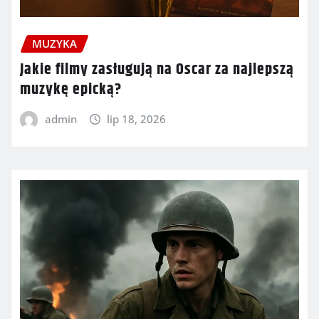
MUZYKA
Jakie filmy zasługują na Oscar za najlepszą
muzykę epicką?
admin
lip 18, 2026