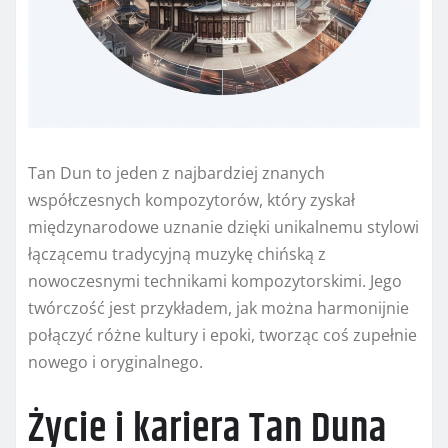
Tan Dun to jeden z najbardziej znanych
współczesnych kompozytorów, który zyskał
międzynarodowe uznanie dzięki unikalnemu stylowi
łączącemu tradycyjną muzykę chińską z
nowoczesnymi technikami kompozytorskimi. Jego
twórczość jest przykładem, jak można harmonijnie
połączyć różne kultury i epoki, tworząc coś zupełnie
nowego i oryginalnego.
Życie i kariera Tan Duna