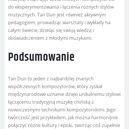
do eksperymentowania i łączenia różnych stylów
muzycznych. Tan Dun jest również aktywnym
pedagogiem, prowadząc warsztaty i wykłady na
całym świecie, dzieląc się swoją wiedzą i
doświadczeniem z młodymi muzykami.
Podsumowanie
Tan Dun to jeden z najbardziej znanych
współczesnych kompozytorów, który zyskał
międzynarodowe uznanie dzięki unikalnemu stylowi
łączącemu tradycyjną muzykę chińską z
nowoczesnymi technikami kompozytorskimi. Jego
twórczość jest przykładem, jak można harmonijnie
połączyć różne kultury i epoki, tworząc coś zupełnie