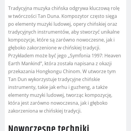
Tradycyjna muzyka chińska odgrywa kluczową rolę
w twórczości Tan Duna. Kompozytor często sięga
po elementy muzyki ludowej, opery chińskiej oraz
tradycyjnych instrumentów, aby stworzyć unikalne
kompozycje, które są zarówno nowoczesne, jak i
głęboko zakorzenione w chińskiej tradycji.
Przykładem może być jego „Symfonia 1997: Heaven
Earth Mankind”, która została napisana z okazji
przekazania Hongkongu Chinom. W utworze tym
Tan Dun wykorzystuje tradycyjne chińskie
instrumenty, takie jak erhu i guzheng, a także
elementy muzyki ludowej, tworząc kompozycję,
która jest zarówno nowoczesna, jak i głęboko
zakorzeniona w chińskiej tradycji.
Nowoczesne techniki