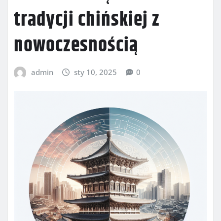
tradycji chińskiej z
nowoczesnością
admin
sty 10, 2025
0