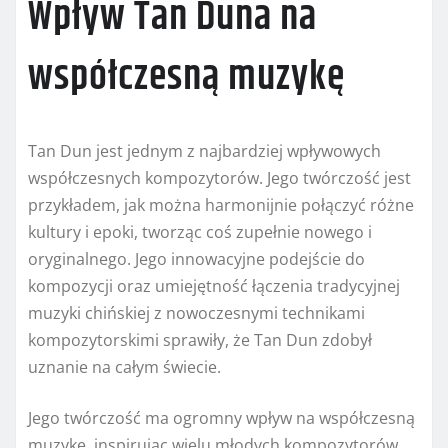
Wpływ Tan Duna na
współczesną muzykę
Tan Dun jest jednym z najbardziej wpływowych
współczesnych kompozytorów. Jego twórczość jest
przykładem, jak można harmonijnie połączyć różne
kultury i epoki, tworząc coś zupełnie nowego i
oryginalnego. Jego innowacyjne podejście do
kompozycji oraz umiejętność łączenia tradycyjnej
muzyki chińskiej z nowoczesnymi technikami
kompozytorskimi sprawiły, że Tan Dun zdobył
uznanie na całym świecie.
Jego twórczość ma ogromny wpływ na współczesną
muzykę, inspirując wielu młodych kompozytorów