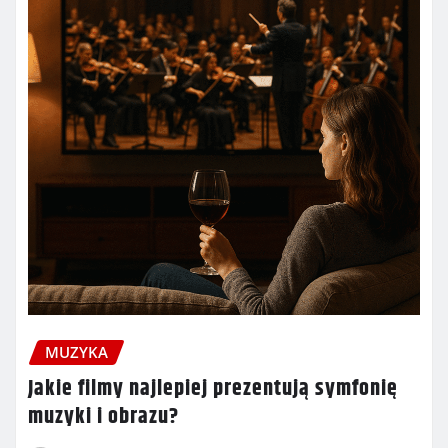
MUZYKA
Jakie filmy najlepiej prezentują symfonię
muzyki i obrazu?