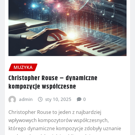
MUZYKA
Christopher Rouse – dynamiczne
kompozycje współczesne
admin
sty 10, 2025
0
Christopher Rouse to jeden z najbardziej
wpływowych kompozytorów współczesnych,
którego dynamiczne kompozycje zdobyły uznanie