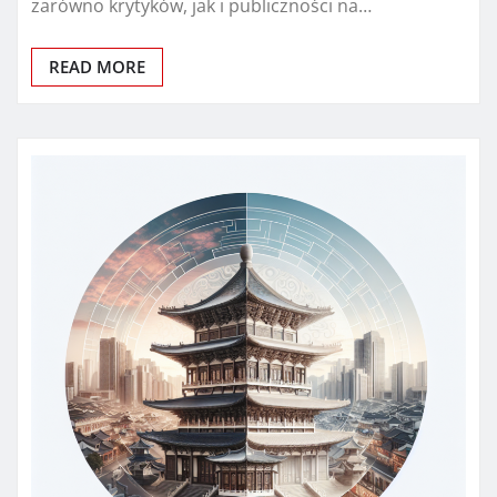
zarówno krytyków, jak i publiczności na…
READ MORE