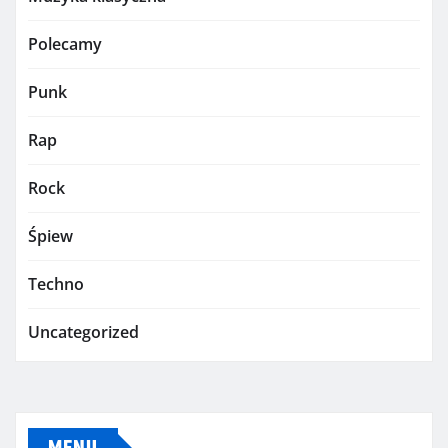
Polecamy
Punk
Rap
Rock
Śpiew
Techno
Uncategorized