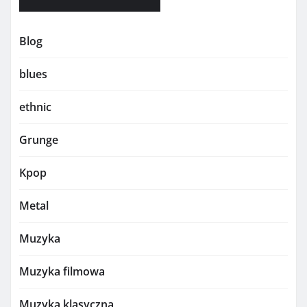
Blog
blues
ethnic
Grunge
Kpop
Metal
Muzyka
Muzyka filmowa
Muzyka klasyczna