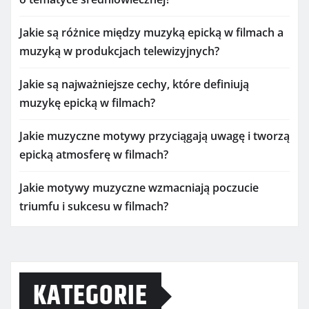
Jakie są różnice między muzyką epicką w filmach a
muzyką w produkcjach telewizyjnych?
Jakie są najważniejsze cechy, które definiują
muzykę epicką w filmach?
Jakie muzyczne motywy przyciągają uwagę i tworzą
epicką atmosferę w filmach?
Jakie motywy muzyczne wzmacniają poczucie
triumfu i sukcesu w filmach?
KATEGORIE