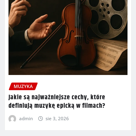
MUZYKA
Jakie są najważniejsze cechy, które
definiują muzykę epicką w filmach?
admin
sie 3, 2026