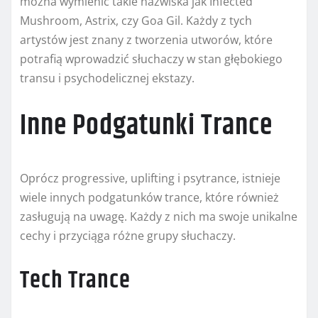
można wymienić takie nazwiska jak Infected
Mushroom, Astrix, czy Goa Gil. Każdy z tych
artystów jest znany z tworzenia utworów, które
potrafią wprowadzić słuchaczy w stan głębokiego
transu i psychodelicznej ekstazy.
Inne Podgatunki Trance
Oprócz progressive, uplifting i psytrance, istnieje
wiele innych podgatunków trance, które również
zasługują na uwagę. Każdy z nich ma swoje unikalne
cechy i przyciąga różne grupy słuchaczy.
Tech Trance