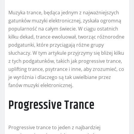
Muzyka trance, będąca jednym z najważniejszych
gatunków muzyki elektronicznej, zyskała ogromną
popularność na całym świecie. W ciągu ostatnich
kilku dekad, trance ewoluował, tworząc różnorodne
podgatunki, które przyciągają różne grupy
słuchaczy. W tym artykule przyjrzymy się bliżej kilku
z tych podgatunków, takich jak progressive trance,
uplifting trance, psytrance i inne, aby zrozumieć, co
je wyróżnia i dlaczego są tak uwielbiane przez
fanów muzyki elektronicznej.
Progressive Trance
Progressive trance to jeden z najbardziej