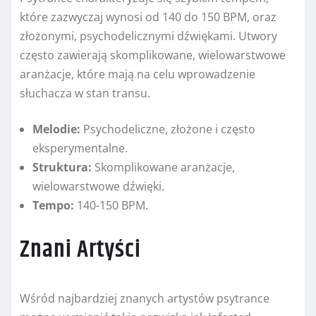
które zazwyczaj wynosi od 140 do 150 BPM, oraz
złożonymi, psychodelicznymi dźwiękami. Utwory
często zawierają skomplikowane, wielowarstwowe
aranżacje, które mają na celu wprowadzenie
słuchacza w stan transu.
Melodie:
Psychodeliczne, złożone i często
eksperymentalne.
Struktura:
Skomplikowane aranżacje,
wielowarstwowe dźwięki.
Tempo:
140-150 BPM.
Znani Artyści
Wśród najbardziej znanych artystów psytrance