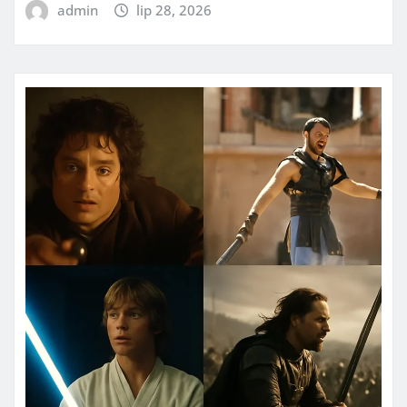
admin
lip 28, 2026