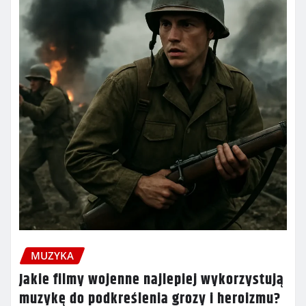
MUZYKA
Jakie filmy wojenne najlepiej wykorzystują
muzykę do podkreślenia grozy i heroizmu?