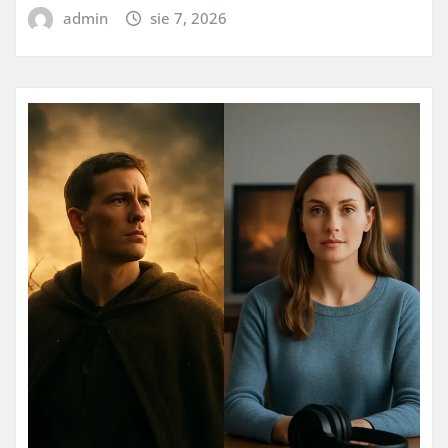
admin
sie 7, 2026