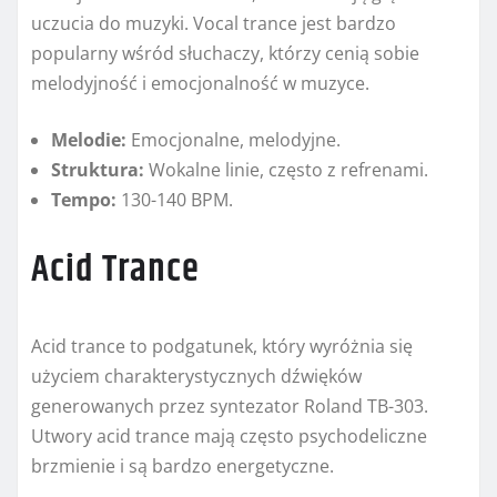
uczucia do muzyki. Vocal trance jest bardzo
popularny wśród słuchaczy, którzy cenią sobie
melodyjność i emocjonalność w muzyce.
Melodie:
Emocjonalne, melodyjne.
Struktura:
Wokalne linie, często z refrenami.
Tempo:
130-140 BPM.
Acid Trance
Acid trance to podgatunek, który wyróżnia się
użyciem charakterystycznych dźwięków
generowanych przez syntezator Roland TB-303.
Utwory acid trance mają często psychodeliczne
brzmienie i są bardzo energetyczne.