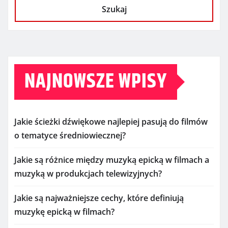
Szukaj
NAJNOWSZE WPISY
Jakie ścieżki dźwiękowe najlepiej pasują do filmów
o tematyce średniowiecznej?
Jakie są różnice między muzyką epicką w filmach a
muzyką w produkcjach telewizyjnych?
Jakie są najważniejsze cechy, które definiują
muzykę epicką w filmach?