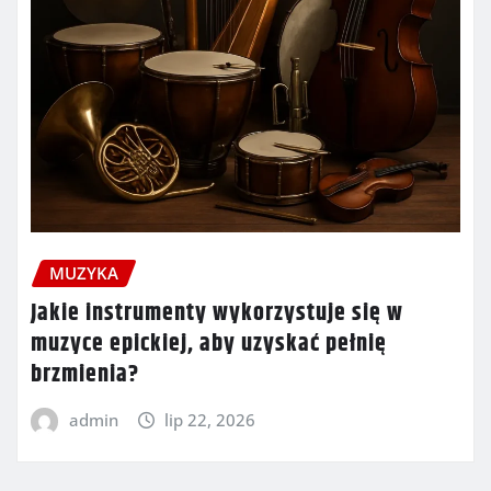
MUZYKA
Jakie instrumenty wykorzystuje się w
muzyce epickiej, aby uzyskać pełnię
brzmienia?
admin
lip 22, 2026