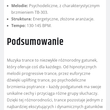
Melodie:
Psychodeliczne, z charakterystycznym
brzmieniem TB-303.
Struktura:
Energetyczne, złożone aranżacje.
Tempo:
130-145 BPM.
Podsumowanie
Muzyka trance to niezwykle różnorodny gatunek,
który oferuje coś dla każdego. Od hipnotycznych
melodii progressive trance, przez euforyczne
dźwięki uplifting trance, po psychodeliczne
brzmienia psytrance – każdy podgatunek ma swoje
unikalne cechy i przyciąga różne grupy słuchaczy.
Dzięki tej różnorodności, trance pozostaje jednym z
najbardziej ekscytujących i dynamicznych gatunków