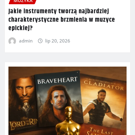
MUZYKA
Jakie instrumenty tworzą najbardziej
charakterystyczne brzmienia w muzyce
epickiej?
admin
lip 20, 2026