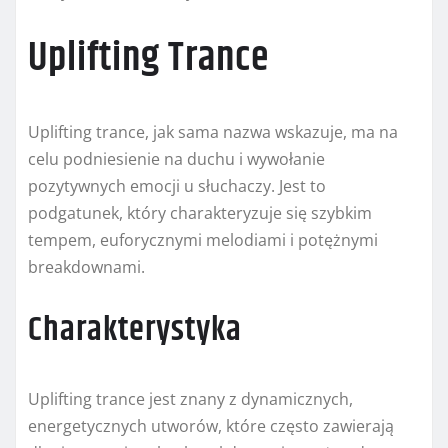
Uplifting Trance
Uplifting trance, jak sama nazwa wskazuje, ma na
celu podniesienie na duchu i wywołanie
pozytywnych emocji u słuchaczy. Jest to
podgatunek, który charakteryzuje się szybkim
tempem, euforycznymi melodiami i potężnymi
breakdownami.
Charakterystyka
Uplifting trance jest znany z dynamicznych,
energetycznych utworów, które często zawierają