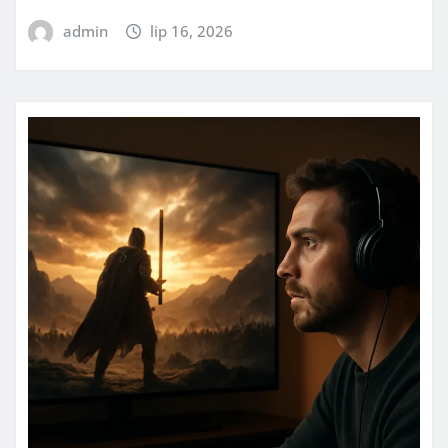
admin
lip 16, 2026