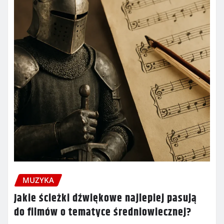
MUZYKA
Jakie ścieżki dźwiękowe najlepiej pasują
do filmów o tematyce średniowiecznej?