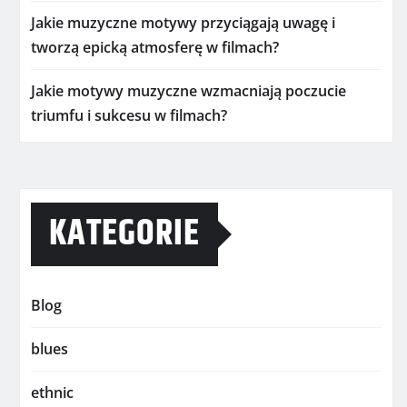
Jakie muzyczne motywy przyciągają uwagę i
tworzą epicką atmosferę w filmach?
Jakie motywy muzyczne wzmacniają poczucie
triumfu i sukcesu w filmach?
KATEGORIE
Blog
blues
ethnic