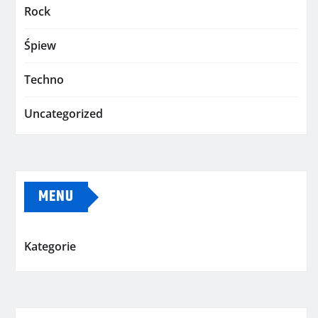
Rock
Śpiew
Techno
Uncategorized
MENU
Kategorie