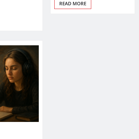
READ MORE