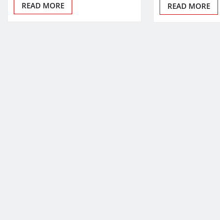
READ MORE
READ MORE