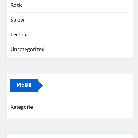
Rock
Śpiew
Techno
Uncategorized
MENU
Kategorie