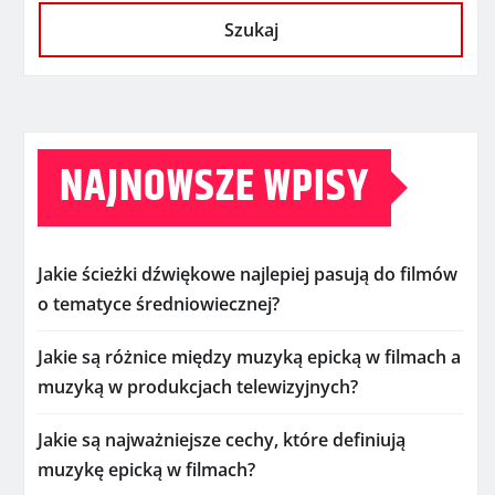
Szukaj
NAJNOWSZE WPISY
Jakie ścieżki dźwiękowe najlepiej pasują do filmów
o tematyce średniowiecznej?
Jakie są różnice między muzyką epicką w filmach a
muzyką w produkcjach telewizyjnych?
Jakie są najważniejsze cechy, które definiują
muzykę epicką w filmach?