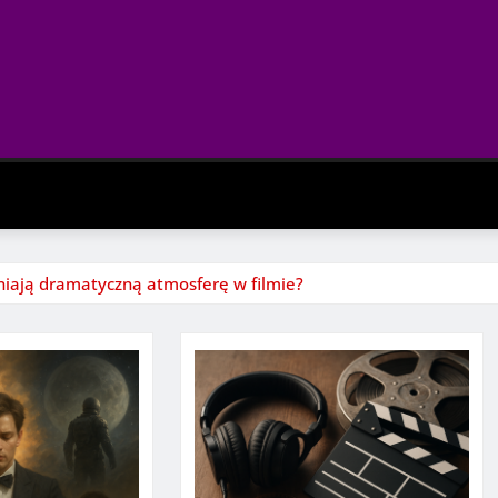
cniają dramatyczną atmosferę w filmie?