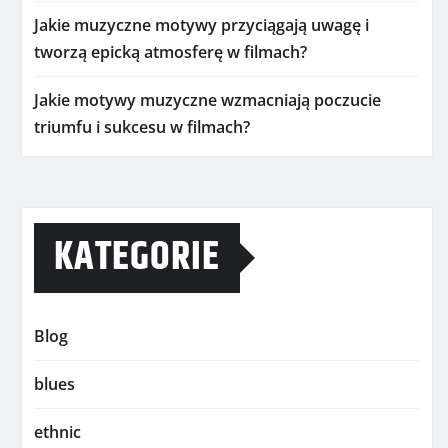
Jakie muzyczne motywy przyciągają uwagę i
tworzą epicką atmosferę w filmach?
Jakie motywy muzyczne wzmacniają poczucie
triumfu i sukcesu w filmach?
KATEGORIE
Blog
blues
ethnic