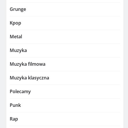
Grunge
Kpop
Metal
Muzyka
Muzyka filmowa
Muzyka klasyczna
Polecamy
Punk
Rap