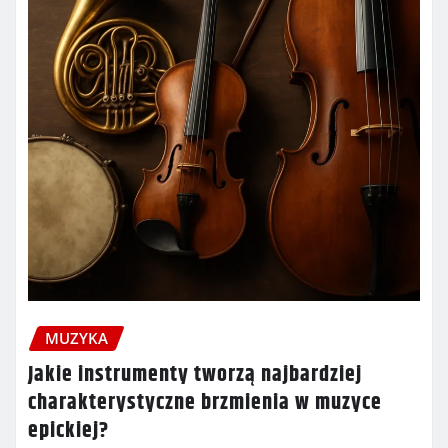
MUZYKA
Jakie instrumenty tworzą najbardziej
charakterystyczne brzmienia w muzyce
epickiej?