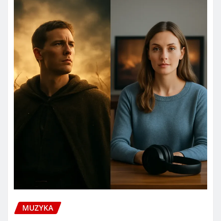
MUZYKA