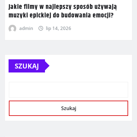
Jakie filmy w najlepszy sposób używają
muzyki epickiej do budowania emocji?
admin
lip 14, 2026
SZUKAJ
Szukaj