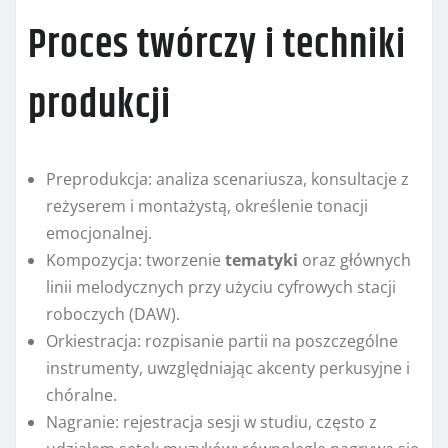
Proces twórczy i techniki
produkcji
Preprodukcja: analiza scenariusza, konsultacje z
reżyserem i montażystą, określenie tonacji
emocjonalnej.
Kompozycja: tworzenie
tematyki
oraz głównych
linii melodycznych przy użyciu cyfrowych stacji
roboczych (DAW).
Orkiestracja: rozpisanie partii na poszczególne
instrumenty, uwzględniając akcenty perkusyjne i
chóralne.
Nagranie: rejestracja sesji w studiu, często z