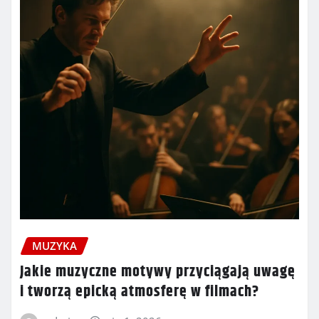
MUZYKA
Jakie muzyczne motywy przyciągają uwagę
i tworzą epicką atmosferę w filmach?