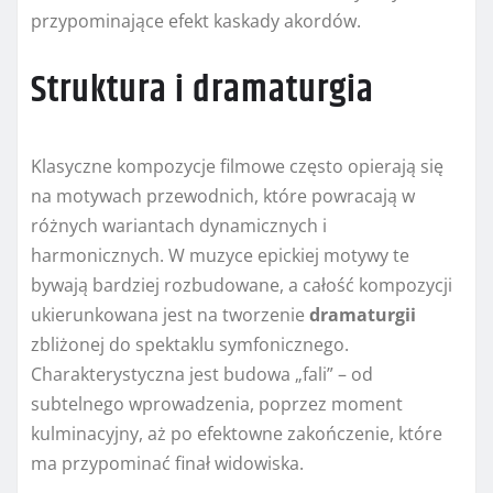
przypominające efekt kaskady akordów.
Struktura i dramaturgia
Klasyczne kompozycje filmowe często opierają się
na motywach przewodnich, które powracają w
różnych wariantach dynamicznych i
harmonicznych. W muzyce epickiej motywy te
bywają bardziej rozbudowane, a całość kompozycji
ukierunkowana jest na tworzenie
dramaturgii
zbliżonej do spektaklu symfonicznego.
Charakterystyczna jest budowa „fali” – od
subtelnego wprowadzenia, poprzez moment
kulminacyjny, aż po efektowne zakończenie, które
ma przypominać finał widowiska.