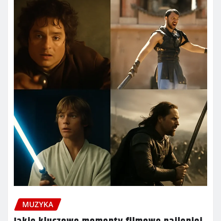
MUZYKA