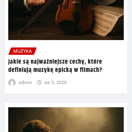
MUZYKA
Jakie są najważniejsze cechy, które
definiują muzykę epicką w filmach?
admin
sie 3, 2026