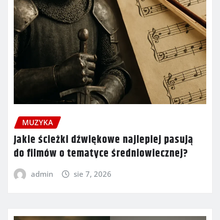
MUZYKA
Jakie ścieżki dźwiękowe najlepiej pasują
do filmów o tematyce średniowiecznej?
admin
sie 7, 2026