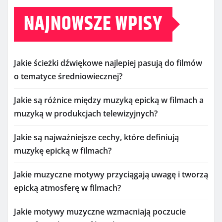
NAJNOWSZE WPISY
Jakie ścieżki dźwiękowe najlepiej pasują do filmów
o tematyce średniowiecznej?
Jakie są różnice między muzyką epicką w filmach a
muzyką w produkcjach telewizyjnych?
Jakie są najważniejsze cechy, które definiują
muzykę epicką w filmach?
Jakie muzyczne motywy przyciągają uwagę i tworzą
epicką atmosferę w filmach?
Jakie motywy muzyczne wzmacniają poczucie