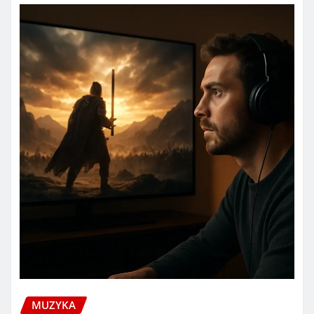
MUZYKA