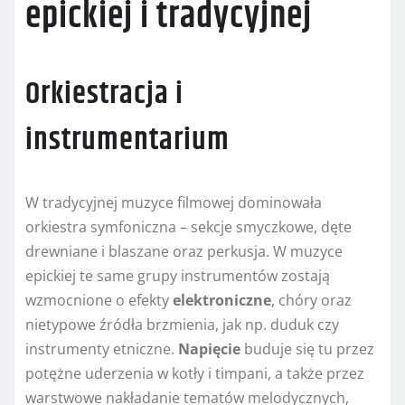
epickiej i tradycyjnej
Orkiestracja i
instrumentarium
W tradycyjnej muzyce filmowej dominowała
orkiestra symfoniczna – sekcje smyczkowe, dęte
drewniane i blaszane oraz perkusja. W muzyce
epickiej te same grupy instrumentów zostają
wzmocnione o efekty
elektroniczne
, chóry oraz
nietypowe źródła brzmienia, jak np. duduk czy
instrumenty etniczne.
Napięcie
buduje się tu przez
potężne uderzenia w kotły i timpani, a także przez
warstwowe nakładanie tematów melodycznych,