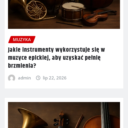
MUZYKA
Jakie instrumenty wykorzystuje się w
muzyce epickiej, aby uzyskać pełnię
brzmienia?
admin
lip 22, 2026