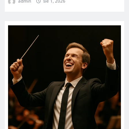
admin
sie 1, 2026