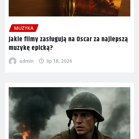
MUZYKA
Jakie filmy zasługują na Oscar za najlepszą
muzykę epicką?
admin
lip 18, 2026