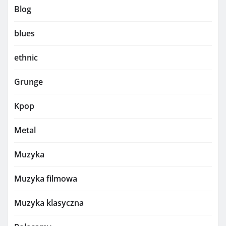
Blog
blues
ethnic
Grunge
Kpop
Metal
Muzyka
Muzyka filmowa
Muzyka klasyczna