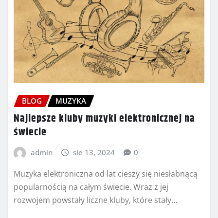
BLOG
MUZYKA
Najlepsze kluby muzyki elektronicznej na
świecie
admin
sie 13, 2024
0
Muzyka elektroniczna od lat cieszy się niesłabnącą
popularnością na całym świecie. Wraz z jej
rozwojem powstały liczne kluby, które stały…