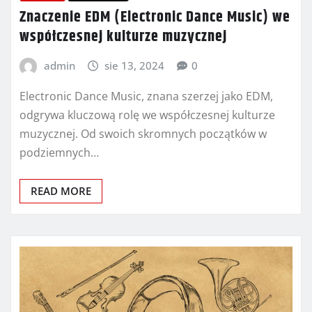
Znaczenie EDM (Electronic Dance Music) we
współczesnej kulturze muzycznej
admin
sie 13, 2024
0
Electronic Dance Music, znana szerzej jako EDM,
odgrywa kluczową rolę we współczesnej kulturze
muzycznej. Od swoich skromnych początków w
podziemnych…
READ MORE