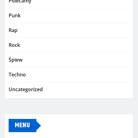
Polecamy
Punk
Rap
Rock
Śpiew
Techno
Uncategorized
MENU