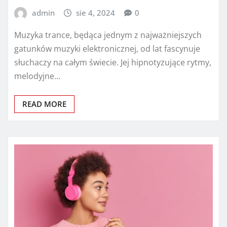
admin
sie 4, 2024
0
Muzyka trance, będąca jednym z najważniejszych
gatunków muzyki elektronicznej, od lat fascynuje
słuchaczy na całym świecie. Jej hipnotyzujące rytmy,
melodyjne…
READ MORE