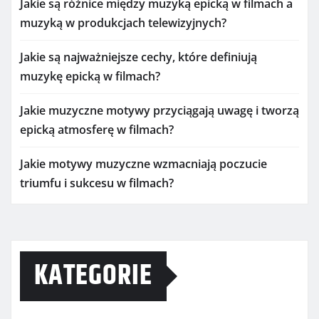
Jakie są różnice między muzyką epicką w filmach a
muzyką w produkcjach telewizyjnych?
Jakie są najważniejsze cechy, które definiują
muzykę epicką w filmach?
Jakie muzyczne motywy przyciągają uwagę i tworzą
epicką atmosferę w filmach?
Jakie motywy muzyczne wzmacniają poczucie
triumfu i sukcesu w filmach?
KATEGORIE