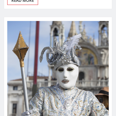
READ MORE