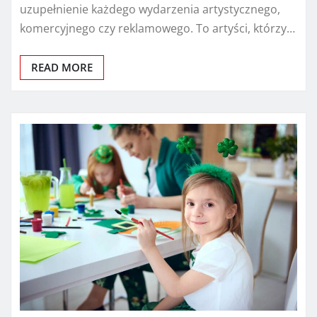
uzupełnienie każdego wydarzenia artystycznego,
komercyjnego czy reklamowego. To artyści, którzy…
READ MORE