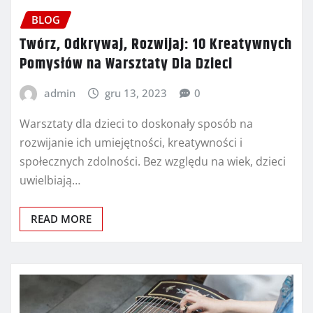
BLOG
Twórz, Odkrywaj, Rozwijaj: 10 Kreatywnych
Pomysłów na Warsztaty Dla Dzieci
admin
gru 13, 2023
0
Warsztaty dla dzieci to doskonały sposób na
rozwijanie ich umiejętności, kreatywności i
społecznych zdolności. Bez względu na wiek, dzieci
uwielbiają…
READ MORE