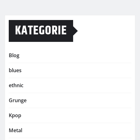
KATEGORIE
Blog
blues
ethnic
Grunge
Kpop
Metal