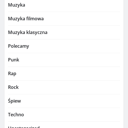
Muzyka
Muzyka filmowa
Muzyka klasyczna
Polecamy
Punk
Rap
Rock
Śpiew
Techno