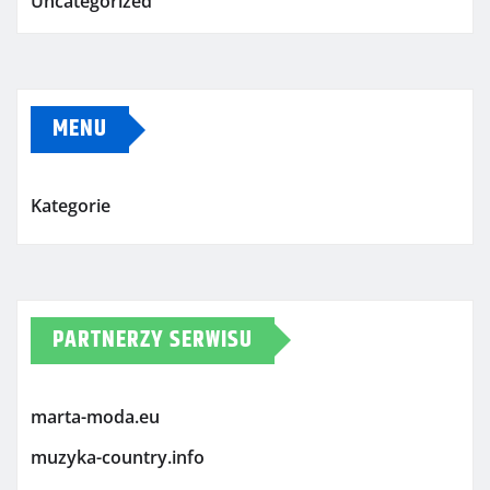
Uncategorized
MENU
Kategorie
PARTNERZY SERWISU
marta-moda.eu
muzyka-country.info