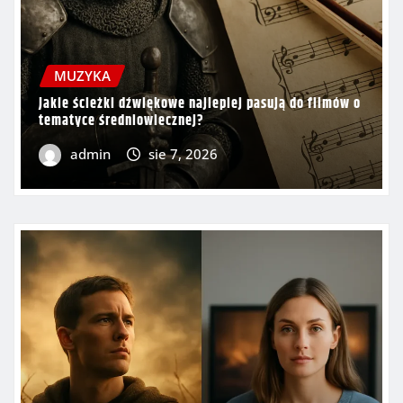
MUZYKA
Jakie ścieżki dźwiękowe najlepiej pasują do filmów o
tematyce średniowiecznej?
admin
sie 7, 2026