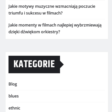
Jakie motywy muzyczne wzmacniają poczucie
triumfu i sukcesu w filmach?
Jakie momenty w filmach najlepiej wybrzmiewają
dzięki dźwiękom orkiestry?
KATEGORIE
Blog
blues
ethnic