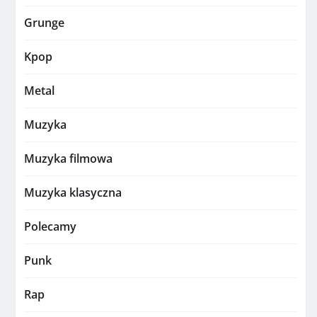
Grunge
Kpop
Metal
Muzyka
Muzyka filmowa
Muzyka klasyczna
Polecamy
Punk
Rap