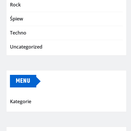
Rock
Śpiew
Techno
Uncategorized
MENU
Kategorie