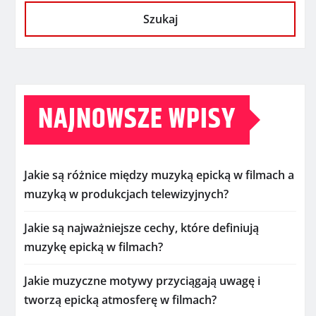
Szukaj
NAJNOWSZE WPISY
Jakie są różnice między muzyką epicką w filmach a
muzyką w produkcjach telewizyjnych?
Jakie są najważniejsze cechy, które definiują
muzykę epicką w filmach?
Jakie muzyczne motywy przyciągają uwagę i
tworzą epicką atmosferę w filmach?