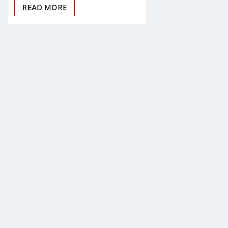
READ MORE