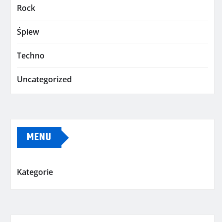
Rock
Śpiew
Techno
Uncategorized
MENU
Kategorie