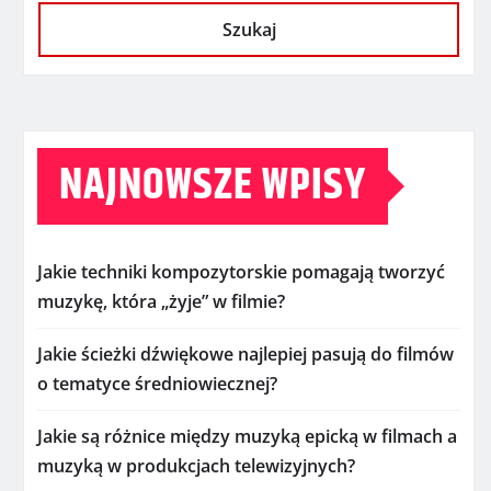
Szukaj
NAJNOWSZE WPISY
Jakie techniki kompozytorskie pomagają tworzyć
muzykę, która „żyje” w filmie?
Jakie ścieżki dźwiękowe najlepiej pasują do filmów
o tematyce średniowiecznej?
Jakie są różnice między muzyką epicką w filmach a
muzyką w produkcjach telewizyjnych?