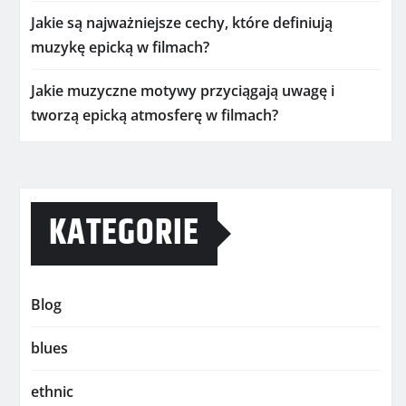
Jakie są najważniejsze cechy, które definiują
muzykę epicką w filmach?
Jakie muzyczne motywy przyciągają uwagę i
tworzą epicką atmosferę w filmach?
KATEGORIE
Blog
blues
ethnic