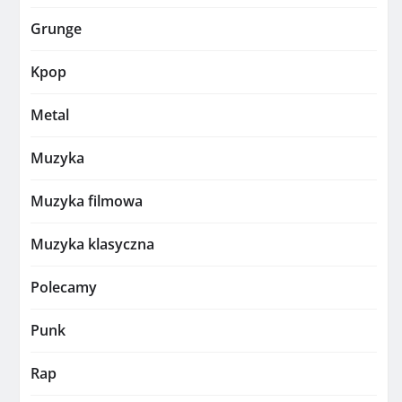
Grunge
Kpop
Metal
Muzyka
Muzyka filmowa
Muzyka klasyczna
Polecamy
Punk
Rap