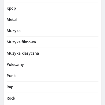
Kpop
Metal
Muzyka
Muzyka filmowa
Muzyka klasyczna
Polecamy
Punk
Rap
Rock