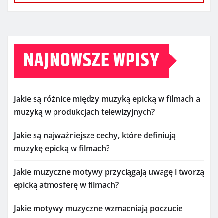
NAJNOWSZE WPISY
Jakie są różnice między muzyką epicką w filmach a
muzyką w produkcjach telewizyjnych?
Jakie są najważniejsze cechy, które definiują
muzykę epicką w filmach?
Jakie muzyczne motywy przyciągają uwagę i tworzą
epicką atmosferę w filmach?
Jakie motywy muzyczne wzmacniają poczucie