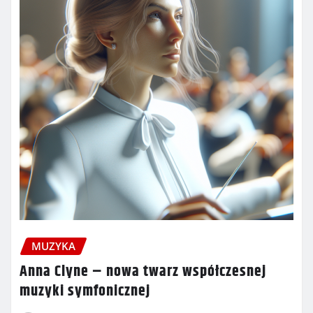
MUZYKA
Anna Clyne – nowa twarz współczesnej
muzyki symfonicznej