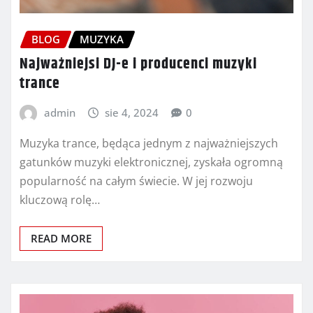
BLOG
MUZYKA
Najważniejsi DJ-e i producenci muzyki
trance
admin
sie 4, 2024
0
Muzyka trance, będąca jednym z najważniejszych
gatunków muzyki elektronicznej, zyskała ogromną
popularność na całym świecie. W jej rozwoju
kluczową rolę…
READ MORE