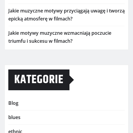
Jakie muzyczne motywy przyciągają uwagę i tworzą
epicką atmosferę w filmach?
Jakie motywy muzyczne wzmacniają poczucie
triumfu i sukcesu w filmach?
KATEGORIE
Blog
blues
ethnic