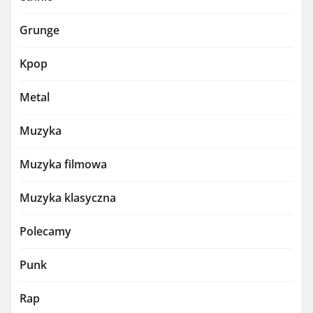
Grunge
Kpop
Metal
Muzyka
Muzyka filmowa
Muzyka klasyczna
Polecamy
Punk
Rap