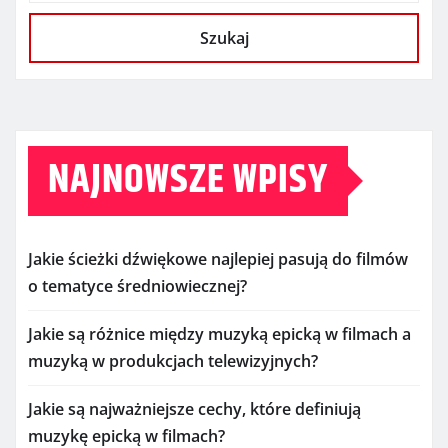
Szukaj
NAJNOWSZE WPISY
Jakie ścieżki dźwiękowe najlepiej pasują do filmów
o tematyce średniowiecznej?
Jakie są różnice między muzyką epicką w filmach a
muzyką w produkcjach telewizyjnych?
Jakie są najważniejsze cechy, które definiują
muzykę epicką w filmach?