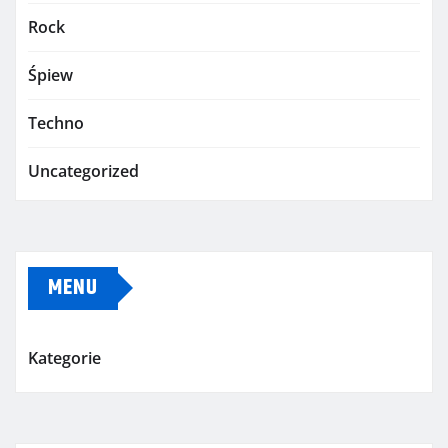
Rock
Śpiew
Techno
Uncategorized
MENU
Kategorie