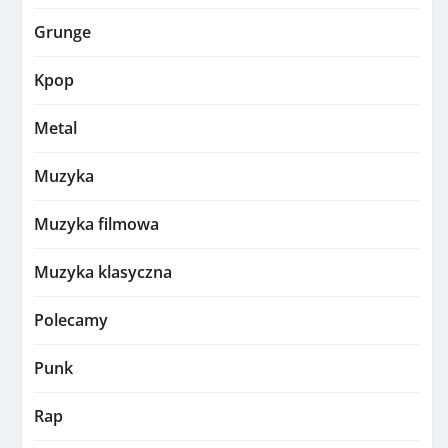
Grunge
Kpop
Metal
Muzyka
Muzyka filmowa
Muzyka klasyczna
Polecamy
Punk
Rap