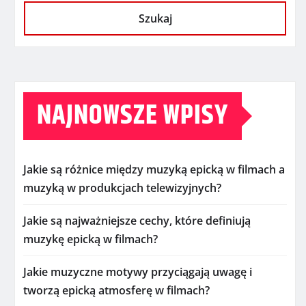
Szukaj
NAJNOWSZE WPISY
Jakie są różnice między muzyką epicką w filmach a
muzyką w produkcjach telewizyjnych?
Jakie są najważniejsze cechy, które definiują
muzykę epicką w filmach?
Jakie muzyczne motywy przyciągają uwagę i
tworzą epicką atmosferę w filmach?