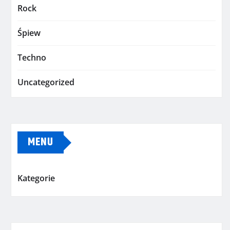
Rock
Śpiew
Techno
Uncategorized
MENU
Kategorie