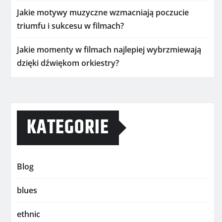
Jakie motywy muzyczne wzmacniają poczucie
triumfu i sukcesu w filmach?
Jakie momenty w filmach najlepiej wybrzmiewają
dzięki dźwiękom orkiestry?
KATEGORIE
Blog
blues
ethnic