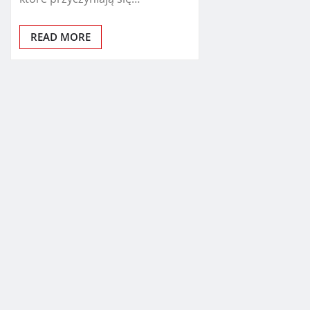
READ MORE