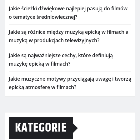
Jakie ścieżki dźwiękowe najlepiej pasują do filmów
o tematyce średniowiecznej?
Jakie są różnice między muzyką epicką w filmach a
muzyką w produkcjach telewizyjnych?
Jakie są najważniejsze cechy, które definiują
muzykę epicką w filmach?
Jakie muzyczne motywy przyciągają uwagę i tworzą
epicką atmosferę w filmach?
KATEGORIE