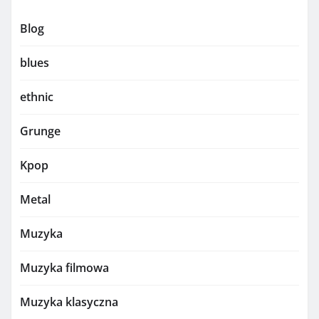
Blog
blues
ethnic
Grunge
Kpop
Metal
Muzyka
Muzyka filmowa
Muzyka klasyczna