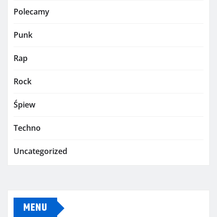
Polecamy
Punk
Rap
Rock
Śpiew
Techno
Uncategorized
MENU