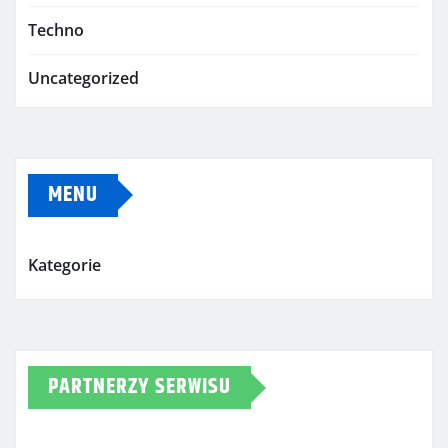
Techno
Uncategorized
MENU
Kategorie
PARTNERZY SERWISU