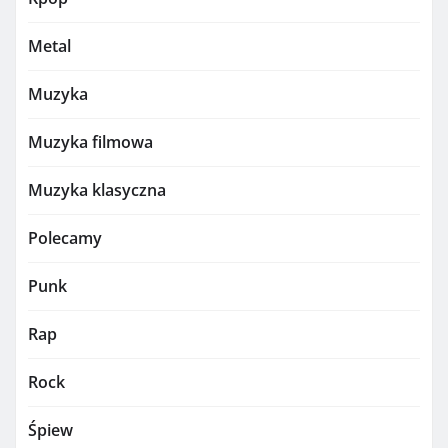
Metal
Muzyka
Muzyka filmowa
Muzyka klasyczna
Polecamy
Punk
Rap
Rock
Śpiew