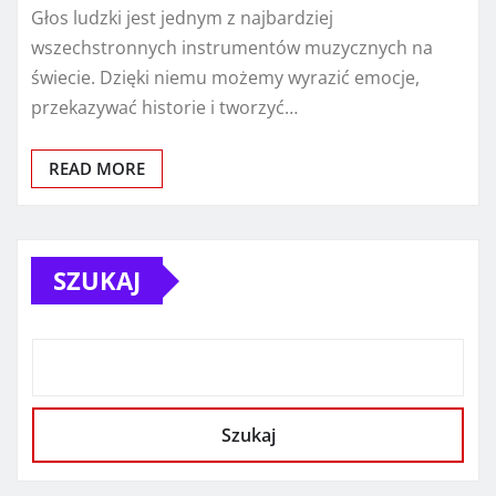
Głos ludzki jest jednym z najbardziej
wszechstronnych instrumentów muzycznych na
świecie. Dzięki niemu możemy wyrazić emocje,
przekazywać historie i tworzyć…
READ MORE
SZUKAJ
Szukaj