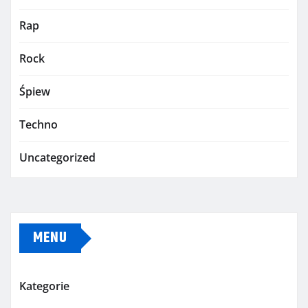
Rap
Rock
Śpiew
Techno
Uncategorized
MENU
Kategorie