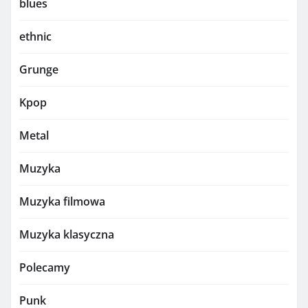
blues
ethnic
Grunge
Kpop
Metal
Muzyka
Muzyka filmowa
Muzyka klasyczna
Polecamy
Punk