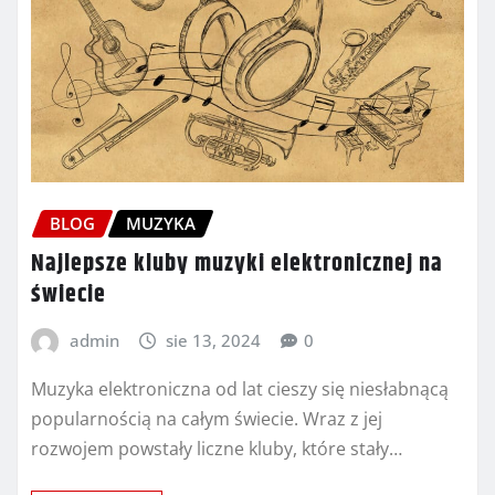
BLOG
MUZYKA
Najlepsze kluby muzyki elektronicznej na
świecie
admin
sie 13, 2024
0
Muzyka elektroniczna od lat cieszy się niesłabnącą
popularnością na całym świecie. Wraz z jej
rozwojem powstały liczne kluby, które stały…