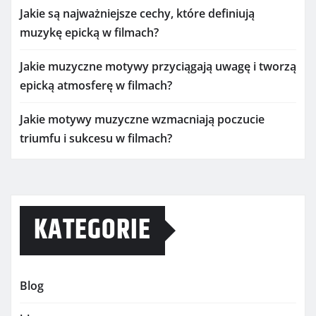
Jakie są najważniejsze cechy, które definiują
muzykę epicką w filmach?
Jakie muzyczne motywy przyciągają uwagę i tworzą
epicką atmosferę w filmach?
Jakie motywy muzyczne wzmacniają poczucie
triumfu i sukcesu w filmach?
KATEGORIE
Blog