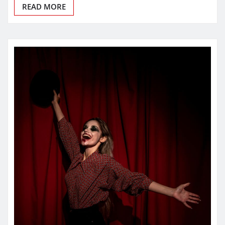
READ MORE