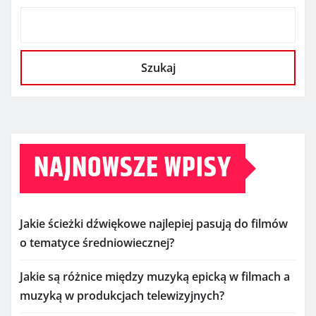
Szukaj
NAJNOWSZE WPISY
Jakie ścieżki dźwiękowe najlepiej pasują do filmów
o tematyce średniowiecznej?
Jakie są różnice między muzyką epicką w filmach a
muzyką w produkcjach telewizyjnych?