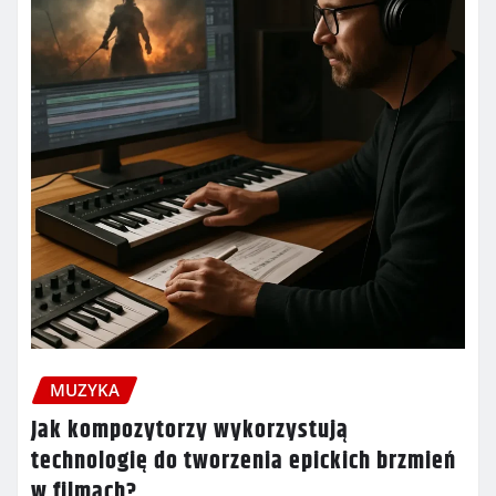
MUZYKA
Jak kompozytorzy wykorzystują
technologię do tworzenia epickich brzmień
w filmach?