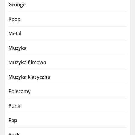
Grunge
Kpop
Metal
Muzyka
Muzyka filmowa
Muzyka klasyczna
Polecamy
Punk
Rap
Rock