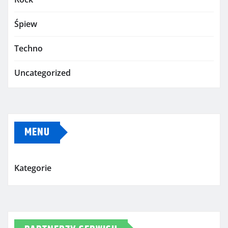
Śpiew
Techno
Uncategorized
MENU
Kategorie