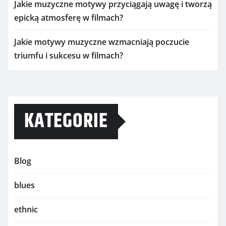
Jakie muzyczne motywy przyciągają uwagę i tworzą
epicką atmosferę w filmach?
Jakie motywy muzyczne wzmacniają poczucie
triumfu i sukcesu w filmach?
KATEGORIE
Blog
blues
ethnic