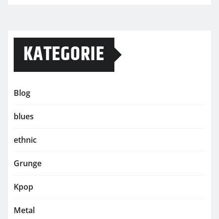
KATEGORIE
Blog
blues
ethnic
Grunge
Kpop
Metal