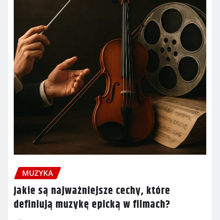
MUZYKA
Jakie są najważniejsze cechy, które
definiują muzykę epicką w filmach?