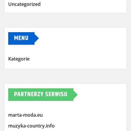
Uncategorized
MENU
Kategorie
PARTNERZY SERWISU
marta-moda.eu
muzyka-country.info