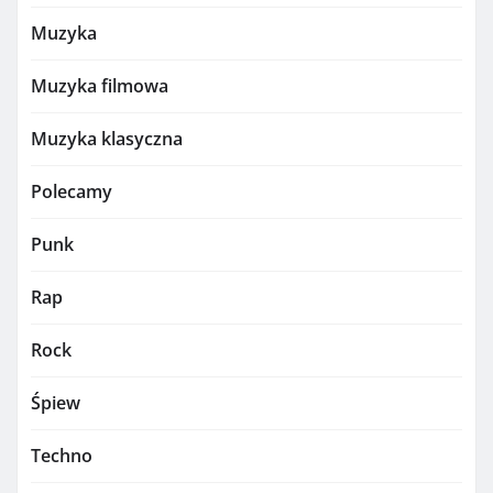
Muzyka
Muzyka filmowa
Muzyka klasyczna
Polecamy
Punk
Rap
Rock
Śpiew
Techno