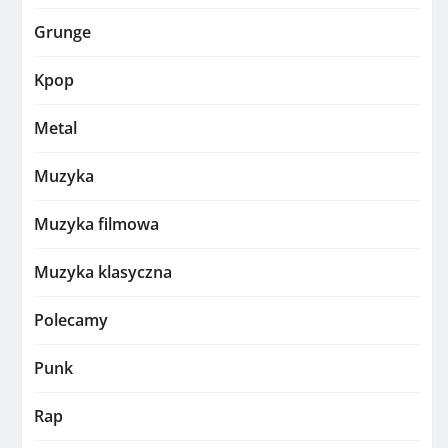
Grunge
Kpop
Metal
Muzyka
Muzyka filmowa
Muzyka klasyczna
Polecamy
Punk
Rap