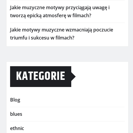
Jakie muzyczne motywy przyciągają uwagę i
tworzą epicką atmosferę w filmach?
Jakie motywy muzyczne wzmacniają poczucie
triumfu i sukcesu w filmach?
KATEGORIE
Blog
blues
ethnic