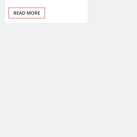
READ MORE