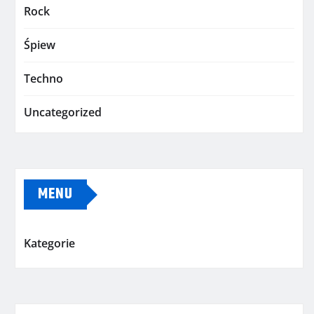
Rock
Śpiew
Techno
Uncategorized
MENU
Kategorie