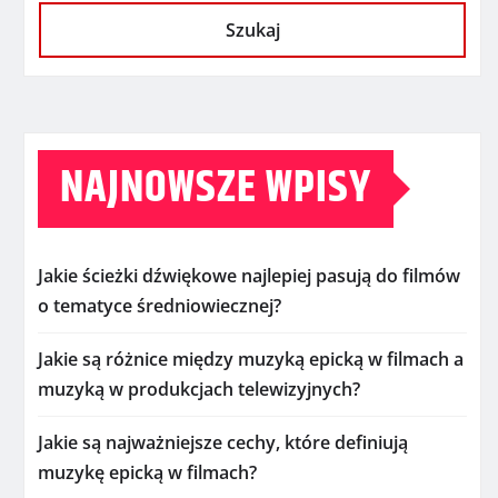
Szukaj
NAJNOWSZE WPISY
Jakie ścieżki dźwiękowe najlepiej pasują do filmów
o tematyce średniowiecznej?
Jakie są różnice między muzyką epicką w filmach a
muzyką w produkcjach telewizyjnych?
Jakie są najważniejsze cechy, które definiują
muzykę epicką w filmach?