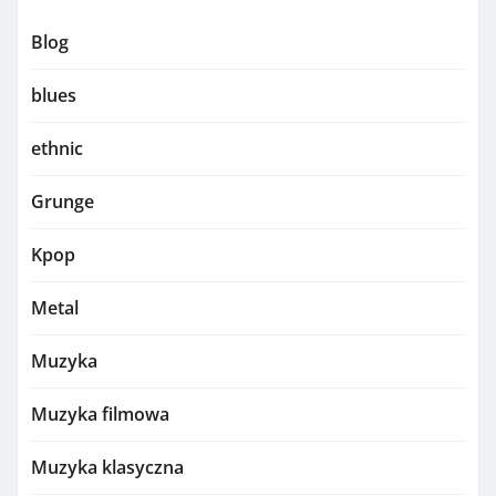
Blog
blues
ethnic
Grunge
Kpop
Metal
Muzyka
Muzyka filmowa
Muzyka klasyczna