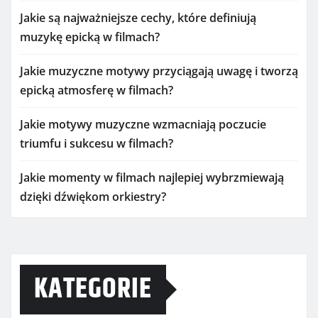
Jakie są najważniejsze cechy, które definiują
muzykę epicką w filmach?
Jakie muzyczne motywy przyciągają uwagę i tworzą
epicką atmosferę w filmach?
Jakie motywy muzyczne wzmacniają poczucie
triumfu i sukcesu w filmach?
Jakie momenty w filmach najlepiej wybrzmiewają
dzięki dźwiękom orkiestry?
KATEGORIE