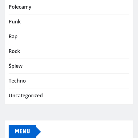
Polecamy
Punk
Rap
Rock
Śpiew
Techno
Uncategorized
MENU