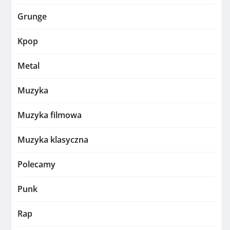
Grunge
Kpop
Metal
Muzyka
Muzyka filmowa
Muzyka klasyczna
Polecamy
Punk
Rap