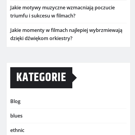
Jakie motywy muzyczne wzmacniają poczucie
triumfu i sukcesu w filmach?
Jakie momenty w filmach najlepiej wybrzmiewają
dzięki dźwiękom orkiestry?
KATEGORIE
Blog
blues
ethnic