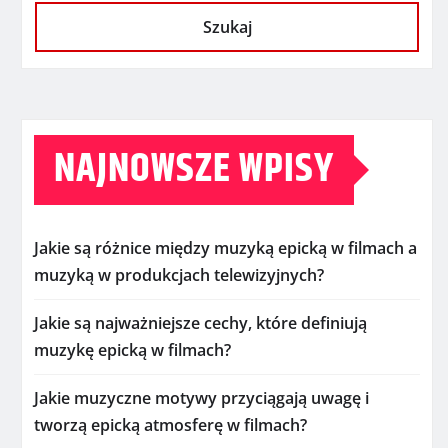
Szukaj
NAJNOWSZE WPISY
Jakie są różnice między muzyką epicką w filmach a
muzyką w produkcjach telewizyjnych?
Jakie są najważniejsze cechy, które definiują
muzykę epicką w filmach?
Jakie muzyczne motywy przyciągają uwagę i
tworzą epicką atmosferę w filmach?