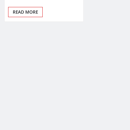
READ MORE