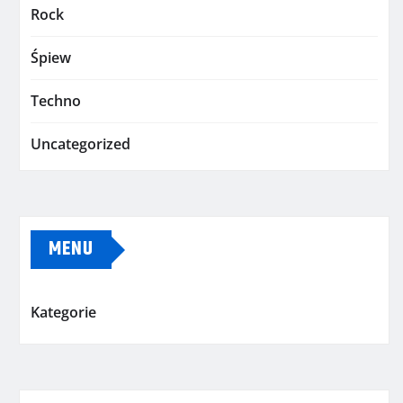
Rock
Śpiew
Techno
Uncategorized
MENU
Kategorie