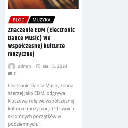
BLOG
MUZYKA
Znaczenie EDM (Electronic
Dance Music) we
współczesnej kulturze
muzycznej
admin
sie 13, 2024
0
Electronic Dance Music, znana
szerzej jako EDM, odgrywa
kluczową rolę we współczesnej
kulturze muzycznej. Od swoich
skromnych początków w
podziemnych…