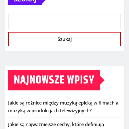
Szukaj
NAJNOWSZE WPISY
Jakie są różnice między muzyką epicką w filmach a
muzyką w produkcjach telewizyjnych?
Jakie są najważniejsze cechy, które definiują