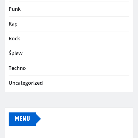
Punk
Rap
Rock
Śpiew
Techno
Uncategorized
MENU