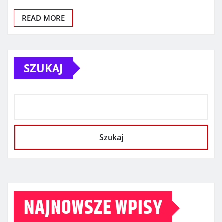
READ MORE
SZUKAJ
Szukaj
NAJNOWSZE WPISY