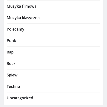
Muzyka filmowa
Muzyka klasyczna
Polecamy
Punk
Rap
Rock
Śpiew
Techno
Uncategorized