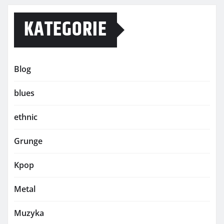
KATEGORIE
Blog
blues
ethnic
Grunge
Kpop
Metal
Muzyka