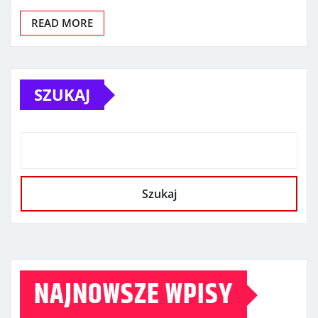
READ MORE
SZUKAJ
Szukaj
NAJNOWSZE WPISY