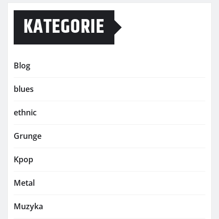
KATEGORIE
Blog
blues
ethnic
Grunge
Kpop
Metal
Muzyka