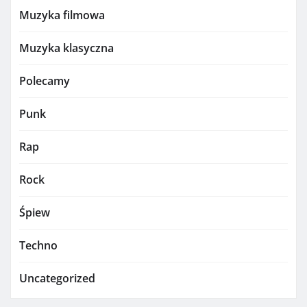
Muzyka filmowa
Muzyka klasyczna
Polecamy
Punk
Rap
Rock
Śpiew
Techno
Uncategorized