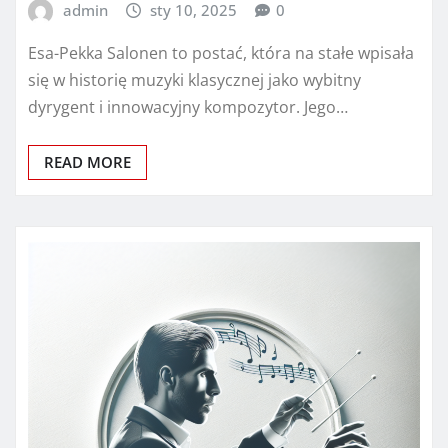
admin
sty 10, 2025
0
Esa-Pekka Salonen to postać, która na stałe wpisała
się w historię muzyki klasycznej jako wybitny
dyrygent i innowacyjny kompozytor. Jego…
READ MORE