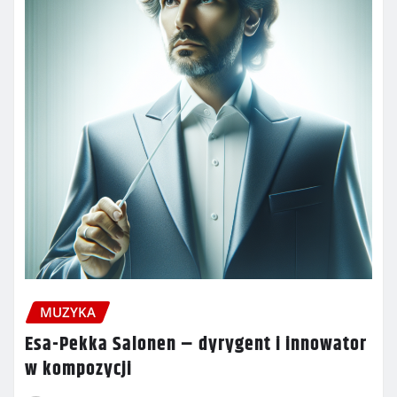
MUZYKA
Esa-Pekka Salonen – dyrygent i innowator
w kompozycji